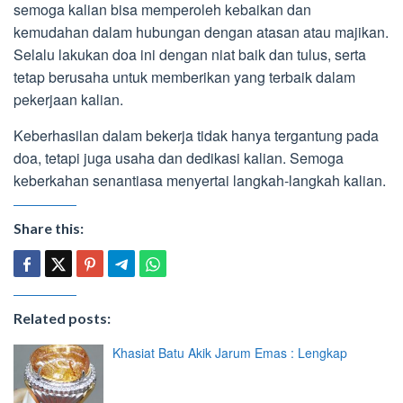
semoga kalian bisa memperoleh kebaikan dan
kemudahan dalam hubungan dengan atasan atau majikan.
Selalu lakukan doa ini dengan niat baik dan tulus, serta
tetap berusaha untuk memberikan yang terbaik dalam
pekerjaan kalian.
Keberhasilan dalam bekerja tidak hanya tergantung pada
doa, tetapi juga usaha dan dedikasi kalian. Semoga
keberkahan senantiasa menyertai langkah-langkah kalian.
Share this:
Related posts:
Khasiat Batu Akik Jarum Emas : Lengkap