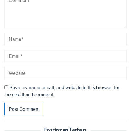
Save my name, email, and website in this browser for
the next time I comment.
Postingan Terbaru