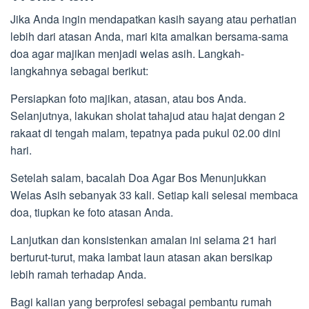
Jika Anda ingin mendapatkan kasih sayang atau perhatian
lebih dari atasan Anda, mari kita amalkan bersama-sama
doa agar majikan menjadi welas asih. Langkah-
langkahnya sebagai berikut:
Persiapkan foto majikan, atasan, atau bos Anda.
Selanjutnya, lakukan sholat tahajud atau hajat dengan 2
rakaat di tengah malam, tepatnya pada pukul 02.00 dini
hari.
Setelah salam, bacalah Doa Agar Bos Menunjukkan
Welas Asih sebanyak 33 kali. Setiap kali selesai membaca
doa, tiupkan ke foto atasan Anda.
Lanjutkan dan konsistenkan amalan ini selama 21 hari
berturut-turut, maka lambat laun atasan akan bersikap
lebih ramah terhadap Anda.
Bagi kalian yang berprofesi sebagai pembantu rumah