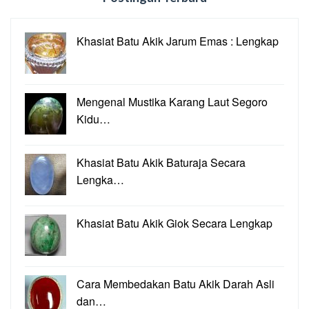
Khasiat Batu Akik Jarum Emas : Lengkap
Mengenal Mustika Karang Laut Segoro
Kidu…
Khasiat Batu Akik Baturaja Secara
Lengka…
Khasiat Batu Akik Giok Secara Lengkap
Cara Membedakan Batu Akik Darah Asli
dan…