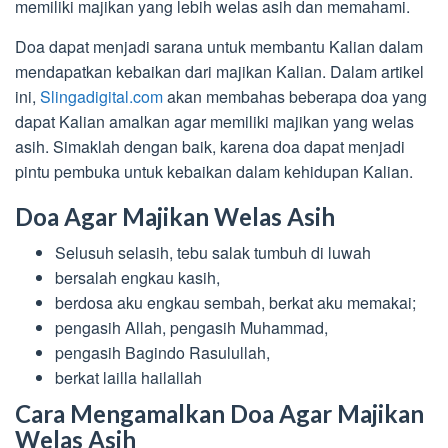
memiliki majikan yang lebih welas asih dan memahami.
Doa dapat menjadi sarana untuk membantu Kalian dalam
mendapatkan kebaikan dari majikan Kalian. Dalam artikel
ini,
Slingadigital.com
akan membahas beberapa doa yang
dapat Kalian amalkan agar memiliki majikan yang welas
asih. Simaklah dengan baik, karena doa dapat menjadi
pintu pembuka untuk kebaikan dalam kehidupan Kalian.
Doa Agar Majikan Welas Asih
Selusuh selasih, tebu salak tumbuh di luwah
bersalah engkau kasih,
berdosa aku engkau sembah, berkat aku memakai;
pengasih Allah, pengasih Muhammad,
pengasih Bagindo Rasulullah,
berkat lailla hailallah
Cara Mengamalkan Doa Agar Majikan
Welas Asih