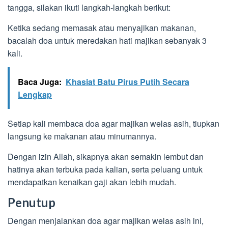
tangga, silakan ikuti langkah-langkah berikut:
Ketika sedang memasak atau menyajikan makanan,
bacalah doa untuk meredakan hati majikan sebanyak 3
kali.
Baca Juga:
Khasiat Batu Pirus Putih Secara
Lengkap
Setiap kali membaca doa agar majikan welas asih, tiupkan
langsung ke makanan atau minumannya.
Dengan izin Allah, sikapnya akan semakin lembut dan
hatinya akan terbuka pada kalian, serta peluang untuk
mendapatkan kenaikan gaji akan lebih mudah.
Penutup
Dengan menjalankan doa agar majikan welas asih ini,