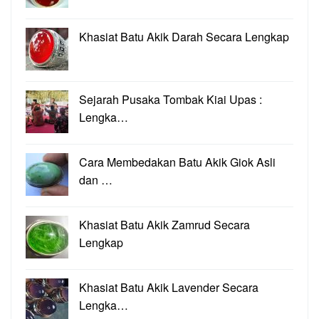
Khasiat Batu Akik Darah Secara Lengkap
Sejarah Pusaka Tombak Kiai Upas :
Lengka…
Cara Membedakan Batu Akik Giok Asli
dan …
Khasiat Batu Akik Zamrud Secara
Lengkap
Khasiat Batu Akik Lavender Secara
Lengka…