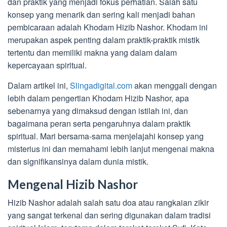
dan praktik yang menjadi fokus perhatian. Salah satu
konsep yang menarik dan sering kali menjadi bahan
pembicaraan adalah Khodam Hizib Nashor. Khodam ini
merupakan aspek penting dalam praktik-praktik mistik
tertentu dan memiliki makna yang dalam dalam
kepercayaan spiritual.
Dalam artikel ini,
Slingadigital.com
akan menggali dengan
lebih dalam pengertian Khodam Hizib Nashor, apa
sebenarnya yang dimaksud dengan istilah ini, dan
bagaimana peran serta pengaruhnya dalam praktik
spiritual. Mari bersama-sama menjelajahi konsep yang
misterius ini dan memahami lebih lanjut mengenai makna
dan signifikansinya dalam dunia mistik.
Mengenal Hizib Nashor
Hizib Nashor adalah salah satu doa atau rangkaian zikir
yang sangat terkenal dan sering digunakan dalam tradisi