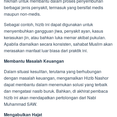
hikmah untuk membantu dalam proses penyembuhan
berbagai jenis penyakit, termasuk yang bersifat medis
maupun non-medis.
Sebagai contoh, hizib ini dapat digunakan untuk
menyembuhkan gangguan jiwa, penyakit ayan, kasus
kerasukan jin, atau bahkan luka memar akibat pukulan.
Apabila diamalkan secara konsisten, sahabat Muslim akan
merasakan manfaat luar biasa dari praktik ini.
Membantu Masalah Keuangan
Dalam situasi kesulitan, terutama yang berhubungan
dengan masalah keuangan, mengamalkan Hizib Nashor
dapat membantu dalam menemukan solusi yang terbaik
dan mengatasi nasib buruk. Bahkan, di akhirat pembaca
hizib ini akan mendapatkan pertolongan dari Nabi
Muhammad SAW.
Mengabulkan Hajat