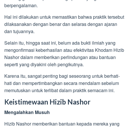
berpengalaman.
Hal ini dilakukan untuk memastikan bahwa praktik tersebut
dilaksanakan dengan benar dan selaras dengan ajaran
dan tujuannya.
Selain itu, hingga saat ini, belum ada bukti ilmiah yang
mengonfirmasi keberhasilan atau efektivitas Khodam Hizib
Nashor dalam memberikan perlindungan atau bantuan
seperti yang diyakini oleh pengikutnya.
Karena itu, sangat penting bagi seseorang untuk berhati-
hati dan mempertimbangkan secara mendalam sebelum
memutuskan untuk terlibat dalam praktik semacam ini.
Keistimewaan Hizib Nashor
Mengalahkan Musuh
Hizib Nashor memberikan bantuan kepada mereka yang