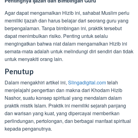
Pentingnya Ijazah dan Bimbingan Guru
Agar dapat mengamalkan Hizib ini, sahabat Muslim perlu
memiliki ijazah dan harus belajar dari seorang guru yang
berpengalaman. Tanpa bimbingan ini, praktik tersebut
dapat menimbulkan risiko. Penting untuk selalu
mengingatkan bahwa niat dalam mengamalkan Hizib ini
semata-mata adalah untuk melindungi diri sendiri dan tidak
untuk menyakiti orang lain.
Penutup
Dalam mengakhiri artikel ini,
Slingadigital.com
telah
menjelajahi pengertian dan makna dari Khodam Hizib
Nashor, suatu konsep spiritual yang mendalam dalam
praktik mistik Islam. Praktik ini memiliki sejarah panjang
dan warisan yang kuat, yang dipercayai memberikan
perlindungan, pertolongan, dan berbagai manfaat spiritual
kepada penganutnya.