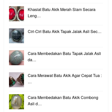
Khasiat Batu Akik Merah Siam Secara
Leng…
Ciri-Ciri Batu Akik Tapak Jalak Asli Sec…
Cara Membedakan Batu Tapak Jalak Asli
da…
Cara Merawat Batu Akik Agar Cepat Tua :
…
Cara Membedakan Batu Akik Combong
Asli d…