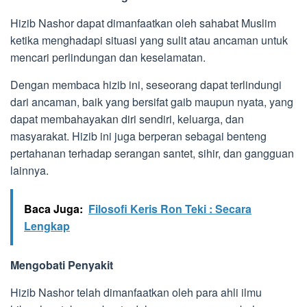
Hizib Nashor dapat dimanfaatkan oleh sahabat Muslim
ketika menghadapi situasi yang sulit atau ancaman untuk
mencari perlindungan dan keselamatan.
Dengan membaca hizib ini, seseorang dapat terlindungi
dari ancaman, baik yang bersifat gaib maupun nyata, yang
dapat membahayakan diri sendiri, keluarga, dan
masyarakat. Hizib ini juga berperan sebagai benteng
pertahanan terhadap serangan santet, sihir, dan gangguan
lainnya.
Baca Juga:
Filosofi Keris Ron Teki : Secara
Lengkap
Mengobati Penyakit
Hizib Nashor telah dimanfaatkan oleh para ahli ilmu