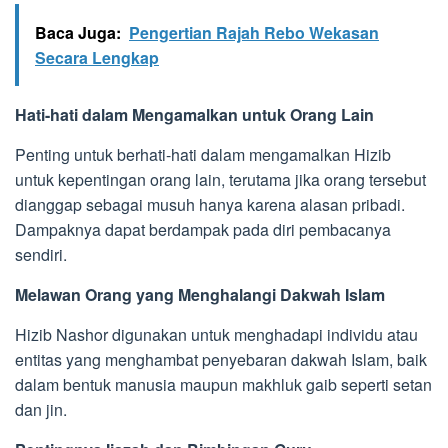
Baca Juga:
Pengertian Rajah Rebo Wekasan
Secara Lengkap
Hati-hati dalam Mengamalkan untuk Orang Lain
Penting untuk berhati-hati dalam mengamalkan Hizib
untuk kepentingan orang lain, terutama jika orang tersebut
dianggap sebagai musuh hanya karena alasan pribadi.
Dampaknya dapat berdampak pada diri pembacanya
sendiri.
Melawan Orang yang Menghalangi Dakwah Islam
Hizib Nashor digunakan untuk menghadapi individu atau
entitas yang menghambat penyebaran dakwah Islam, baik
dalam bentuk manusia maupun makhluk gaib seperti setan
dan jin.