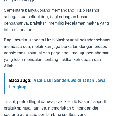
Sementara banyak orang memandang Hizib Nashor
sebagai suatu ritual doa, bagi sebagian besar
penganutnya, praktik ini memiliki kedalaman makna yang
lebih mendalam.
Bagi mereka, khodam Hizib Nashor tidak sekadar sebatas
membaca doa, melainkan juga berkaitan dengan proses
transformasi spiritual dan perjalanan menuju pemahaman
yang lebih mendalam tentang hakikat kehidupan dan
Allah.
Baca Juga:
Asal-Usul Genderuwo di Tanah Jawa :
Lengkap
Tetapi, perlu diingat bahwa praktik Hizib Nashor, seperti
praktik spiritual lainnya, memerlukan bimbingan dari
seorang guru atau pembimbing spiritual yang