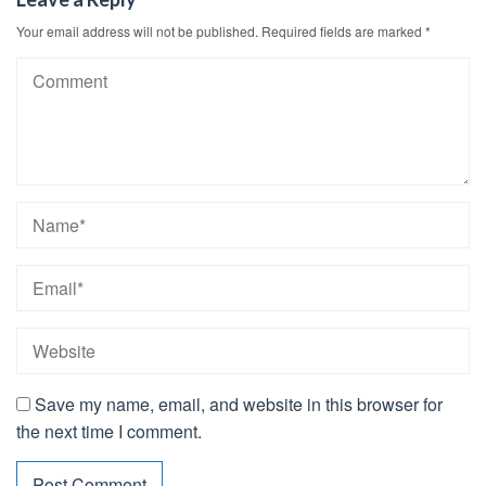
Your email address will not be published.
Required fields are marked
*
Save my name, email, and website in this browser for
the next time I comment.