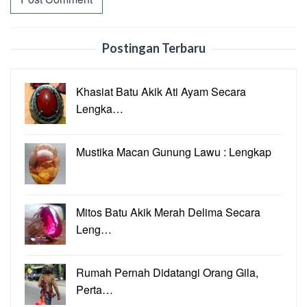
Postingan Terbaru
Khasiat Batu Akik Ati Ayam Secara
Lengka…
Mustika Macan Gunung Lawu : Lengkap
Mitos Batu Akik Merah Delima Secara
Leng…
Rumah Pernah Didatangi Orang Gila,
Perta…