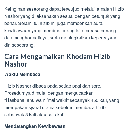
Keinginan seseorang dapat terwujud melalui amalan Hizib
Nashor yang dilaksanakan sesuai dengan petunjuk yang
benar. Selain itu, hizib ini juga memberikan aura
kewibawaan yang membuat orang lain merasa senang
dan menghormatinya, serta meningkatkan kepercayaan
diri seseorang.
Cara Mengamalkan Khodam Hizib
Nashor
Waktu Membaca
Hizib Nashor dibaca pada setiap pagi dan sore.
Prosedurnya dimulai dengan mengucapkan
“Hasbunallahu wa ni’mal wakil” sebanyak 450 kali, yang
merupakan syarat utama sebelum membaca hizib
sebanyak 3 kali atau satu kali.
Mendatangkan Kewibawaan