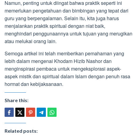
Namun, penting untuk diingat bahwa praktik seperti ini
memerlukan pengetahuan dan bimbingan yang tepat dari
guru yang berpengalaman. Selain itu, kita juga harus
menjalankan praktik spiritual dengan niat baik,
menghindari penggunaannya untuk tujuan yang merugikan
atau melukai orang lain.
Semoga artikel ini telah memberikan pemahaman yang
lebih dalam mengenai Khodam Hizib Nashor dan
menginspirasi pembaca untuk mengeksplorasi aspek-
aspek mistik dan spiritual dalam Islam dengan penuh rasa
hormat dan kebijaksanaan.
Share this:
Related posts: