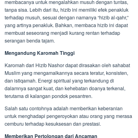
membacanya untuk mengalahkan musuh dengan tuntas,
tanpa sisa. Lebih dari itu, hizib ini memiliki efek penakluk
terhadap musuh, sesuai dengan namanya “hizib al-qahr,”
yang artinya penakluk. Bahkan, membaca hizib ini dapat
membuat seseorang menjadi kurang rentan terhadap
serangan benda tajam.
Mengandung Karomah Tinggi
Karomah dari Hizib Nashor dapat dirasakan oleh sahabat
Muslim yang mengamalkannya secara teratur, konsisten,
dan istiqamah. Energi spiritual yang terkandung di
dalamnya sangat kuat, dan kehebatan doanya terkenal,
terutama di kalangan pondok pesantren.
Salah satu contohnya adalah memberikan keberanian
untuk menghadapi pengeroyokan atau orang yang merasa
cemburu terhadap kesuksesan dan prestasi.
Memberikan Pertolongan dari Ancaman