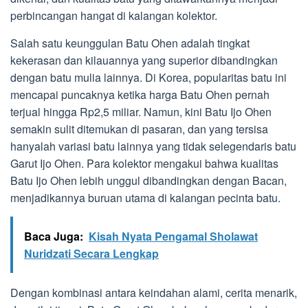
perbincangan hangat di kalangan kolektor.
Salah satu keunggulan Batu Ohen adalah tingkat
kekerasan dan kilauannya yang superior dibandingkan
dengan batu mulia lainnya. Di Korea, popularitas batu ini
mencapai puncaknya ketika harga Batu Ohen pernah
terjual hingga Rp2,5 miliar. Namun, kini Batu Ijo Ohen
semakin sulit ditemukan di pasaran, dan yang tersisa
hanyalah variasi batu lainnya yang tidak selegendaris batu
Garut Ijo Ohen. Para kolektor mengakui bahwa kualitas
Batu Ijo Ohen lebih unggul dibandingkan dengan Bacan,
menjadikannya buruan utama di kalangan pecinta batu.
Baca Juga:
Kisah Nyata Pengamal Sholawat
Nuridzati Secara Lengkap
Dengan kombinasi antara keindahan alami, cerita menarik,