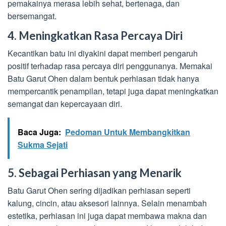
pemakainya merasa lebih sehat, bertenaga, dan
bersemangat.
4. Meningkatkan Rasa Percaya Diri
Kecantikan batu ini diyakini dapat memberi pengaruh
positif terhadap rasa percaya diri penggunanya. Memakai
Batu Garut Ohen dalam bentuk perhiasan tidak hanya
mempercantik penampilan, tetapi juga dapat meningkatkan
semangat dan kepercayaan diri.
Baca Juga:
Pedoman Untuk Membangkitkan
Sukma Sejati
5. Sebagai Perhiasan yang Menarik
Batu Garut Ohen sering dijadikan perhiasan seperti
kalung, cincin, atau aksesori lainnya. Selain menambah
estetika, perhiasan ini juga dapat membawa makna dan