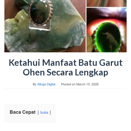
Ketahui Manfaat Batu Garut
Ohen Secara Lengkap
By
Slinga Digital
Posted on
March 10, 2026
Baca Cepat
buka