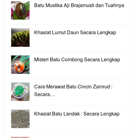
Batu Mustika Aji Brajamusti dan Tuahnya
Khasiat Lumut Daun Secara Lengkap
Misteri Batu Combong Secara Lengkap
Cara Merawat Batu Cincin Zamrud :
Secara…
Khasiat Batu Landak : Secara Lengkap