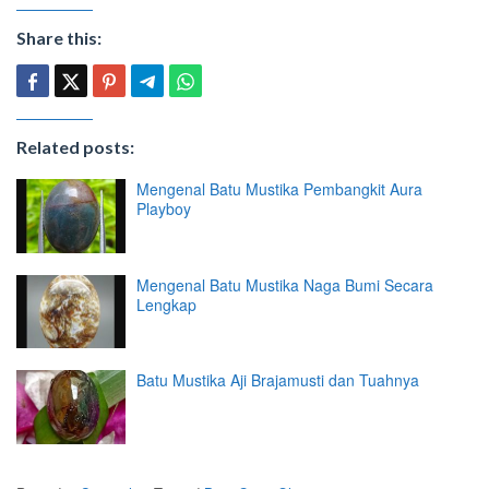
Share this:
Related posts:
Mengenal Batu Mustika Pembangkit Aura
Playboy
Mengenal Batu Mustika Naga Bumi Secara
Lengkap
Batu Mustika Aji Brajamusti dan Tuahnya