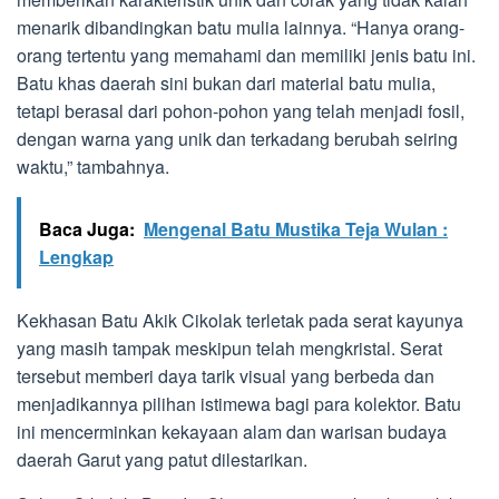
menarik dibandingkan batu mulia lainnya. “Hanya orang-
orang tertentu yang memahami dan memiliki jenis batu ini.
Batu khas daerah sini bukan dari material batu mulia,
tetapi berasal dari pohon-pohon yang telah menjadi fosil,
dengan warna yang unik dan terkadang berubah seiring
waktu,” tambahnya.
Baca Juga:
Mengenal Batu Mustika Teja Wulan :
Lengkap
Kekhasan Batu Akik Cikolak terletak pada serat kayunya
yang masih tampak meskipun telah mengkristal. Serat
tersebut memberi daya tarik visual yang berbeda dan
menjadikannya pilihan istimewa bagi para kolektor. Batu
ini mencerminkan kekayaan alam dan warisan budaya
daerah Garut yang patut dilestarikan.