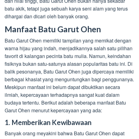
dan nilai tinggi, Batu Garut Ohen bukan hanya sekadar
batu akik, tetapi juga sebuah karya seni alam yang terus
dihargai dan dicari oleh banyak orang.
Manfaat Batu Garut Ohen
Batu Garut Ohen memiliki tampilan yang memikat dengan
warna hijau yang indah, menjadikannya salah satu pilihan
favorit di kalangan pecinta batu mulia. Namun, keindahan
fisiknya bukan satu-satunya alasan popularitas batu ini. Di
balik pesonanya, Batu Garut Ohen juga dipercaya memiliki
berbagai khasiat yang menguntungkan bagi penggunanya.
Meskipun manfaat ini belum dapat dibuktikan secara
ilmiah, kepercayaan terhadapnya sangat kuat dalam
budaya tertentu. Berikut adalah beberapa manfaat Batu
Garut Ohen menurut kepercayaan yang ada:
1. Memberikan Kewibawaan
Banyak orang meyakini bahwa Batu Garut Ohen dapat