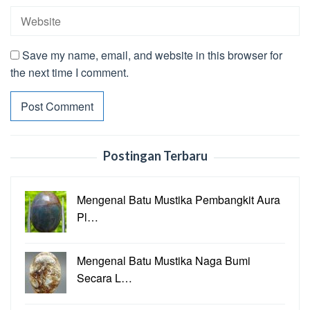
Save my name, email, and website in this browser for
the next time I comment.
Postingan Terbaru
Mengenal Batu Mustika Pembangkit Aura
Pl…
Mengenal Batu Mustika Naga Bumi
Secara L…