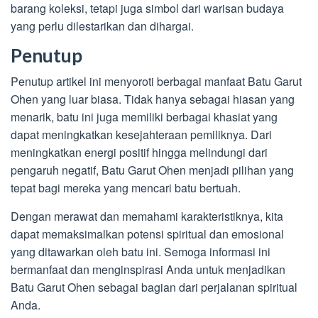
barang koleksi, tetapi juga simbol dari warisan budaya
yang perlu dilestarikan dan dihargai.
Penutup
Penutup artikel ini menyoroti berbagai manfaat Batu Garut
Ohen yang luar biasa. Tidak hanya sebagai hiasan yang
menarik, batu ini juga memiliki berbagai khasiat yang
dapat meningkatkan kesejahteraan pemiliknya. Dari
meningkatkan energi positif hingga melindungi dari
pengaruh negatif, Batu Garut Ohen menjadi pilihan yang
tepat bagi mereka yang mencari batu bertuah.
Dengan merawat dan memahami karakteristiknya, kita
dapat memaksimalkan potensi spiritual dan emosional
yang ditawarkan oleh batu ini. Semoga informasi ini
bermanfaat dan menginspirasi Anda untuk menjadikan
Batu Garut Ohen sebagai bagian dari perjalanan spiritual
Anda.