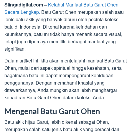
Slingadigital.com –
Ketahui Manfaat Batu Garut Ohen
Secara Lengkap.
Batu Garut Ohen merupakan salah satu
jenis batu akik yang banyak diburu oleh pecinta koleksi
batu di Indonesia. Dikenal karena keindahan dan
keunikannya, batu ini tidak hanya menarik secara visual,
tetapi juga dipercaya memiliki berbagai manfaat yang
signifikan.
Dalam artikel ini, kita akan menjelajahi manfaat Batu Garut
Ohen, mulai dari aspek spiritual hingga kesehatan, serta
bagaimana batu ini dapat mempengaruhi kehidupan
penggunanya. Dengan memahami khasiat yang
ditawarkannya, Anda mungkin akan lebih menghargai
kehadiran Batu Garut Ohen dalam koleksi Anda.
Mengenal Batu Garut Ohen
Batu akik hijau Garut, lebih dikenal sebagai Ohen,
merupakan salah satu jenis batu akik yang berasal dari