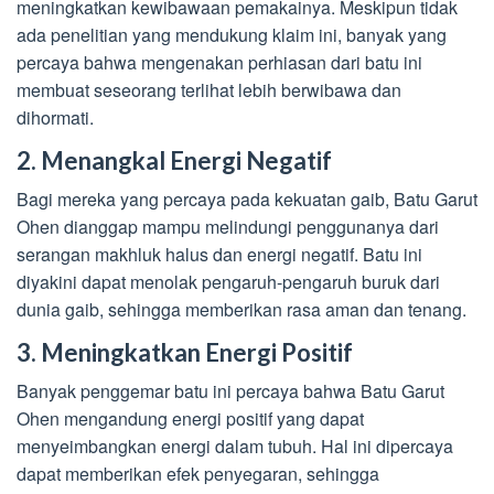
meningkatkan kewibawaan pemakainya. Meskipun tidak
ada penelitian yang mendukung klaim ini, banyak yang
percaya bahwa mengenakan perhiasan dari batu ini
membuat seseorang terlihat lebih berwibawa dan
dihormati.
2. Menangkal Energi Negatif
Bagi mereka yang percaya pada kekuatan gaib, Batu Garut
Ohen dianggap mampu melindungi penggunanya dari
serangan makhluk halus dan energi negatif. Batu ini
diyakini dapat menolak pengaruh-pengaruh buruk dari
dunia gaib, sehingga memberikan rasa aman dan tenang.
3. Meningkatkan Energi Positif
Banyak penggemar batu ini percaya bahwa Batu Garut
Ohen mengandung energi positif yang dapat
menyeimbangkan energi dalam tubuh. Hal ini dipercaya
dapat memberikan efek penyegaran, sehingga