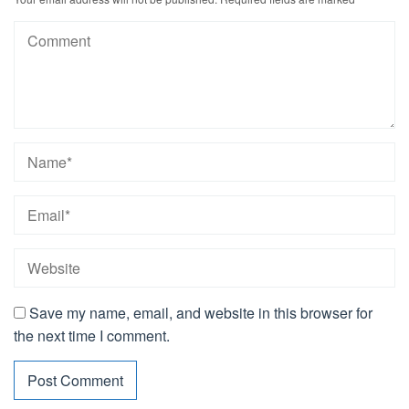
Save my name, email, and website in this browser for
the next time I comment.