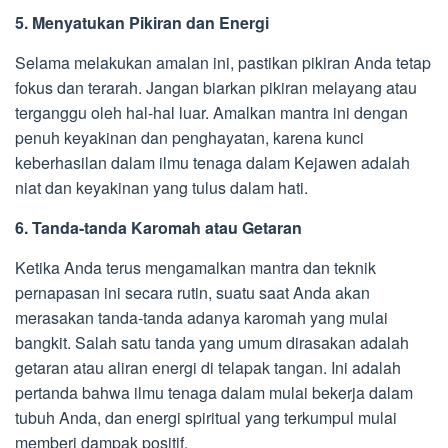
5. Menyatukan Pikiran dan Energi
Selama melakukan amalan ini, pastikan pikiran Anda tetap
fokus dan terarah. Jangan biarkan pikiran melayang atau
terganggu oleh hal-hal luar. Amalkan mantra ini dengan
penuh keyakinan dan penghayatan, karena kunci
keberhasilan dalam ilmu tenaga dalam Kejawen adalah
niat dan keyakinan yang tulus dalam hati.
6. Tanda-tanda Karomah atau Getaran
Ketika Anda terus mengamalkan mantra dan teknik
pernapasan ini secara rutin, suatu saat Anda akan
merasakan tanda-tanda adanya karomah yang mulai
bangkit. Salah satu tanda yang umum dirasakan adalah
getaran atau aliran energi di telapak tangan. Ini adalah
pertanda bahwa ilmu tenaga dalam mulai bekerja dalam
tubuh Anda, dan energi spiritual yang terkumpul mulai
memberi dampak positif.