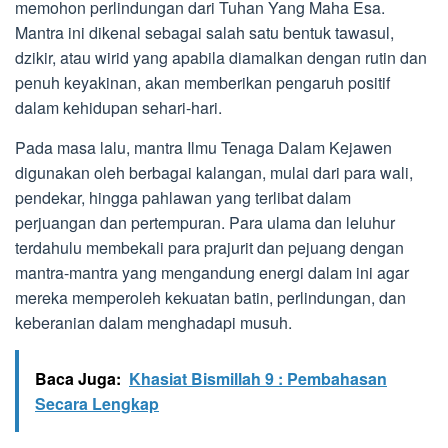
memohon perlindungan dari Tuhan Yang Maha Esa.
Mantra ini dikenal sebagai salah satu bentuk tawasul,
dzikir, atau wirid yang apabila diamalkan dengan rutin dan
penuh keyakinan, akan memberikan pengaruh positif
dalam kehidupan sehari-hari.
Pada masa lalu, mantra Ilmu Tenaga Dalam Kejawen
digunakan oleh berbagai kalangan, mulai dari para wali,
pendekar, hingga pahlawan yang terlibat dalam
perjuangan dan pertempuran. Para ulama dan leluhur
terdahulu membekali para prajurit dan pejuang dengan
mantra-mantra yang mengandung energi dalam ini agar
mereka memperoleh kekuatan batin, perlindungan, dan
keberanian dalam menghadapi musuh.
Baca Juga:
Khasiat Bismillah 9 : Pembahasan
Secara Lengkap