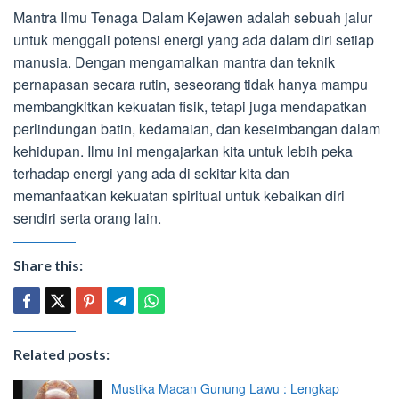
Mantra Ilmu Tenaga Dalam Kejawen adalah sebuah jalur
untuk menggali potensi energi yang ada dalam diri setiap
manusia. Dengan mengamalkan mantra dan teknik
pernapasan secara rutin, seseorang tidak hanya mampu
membangkitkan kekuatan fisik, tetapi juga mendapatkan
perlindungan batin, kedamaian, dan keseimbangan dalam
kehidupan. Ilmu ini mengajarkan kita untuk lebih peka
terhadap energi yang ada di sekitar kita dan
memanfaatkan kekuatan spiritual untuk kebaikan diri
sendiri serta orang lain.
Share this:
Related posts:
Mustika Macan Gunung Lawu : Lengkap