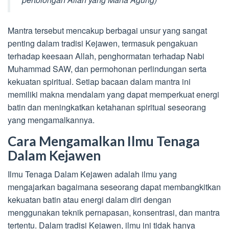
Mantra tersebut mencakup berbagai unsur yang sangat
penting dalam tradisi Kejawen, termasuk pengakuan
terhadap keesaan Allah, penghormatan terhadap Nabi
Muhammad SAW, dan permohonan perlindungan serta
kekuatan spiritual. Setiap bacaan dalam mantra ini
memiliki makna mendalam yang dapat memperkuat energi
batin dan meningkatkan ketahanan spiritual seseorang
yang mengamalkannya.
Cara Mengamalkan Ilmu Tenaga
Dalam Kejawen
Ilmu Tenaga Dalam Kejawen adalah ilmu yang
mengajarkan bagaimana seseorang dapat membangkitkan
kekuatan batin atau energi dalam diri dengan
menggunakan teknik pernapasan, konsentrasi, dan mantra
tertentu. Dalam tradisi Kejawen, ilmu ini tidak hanya