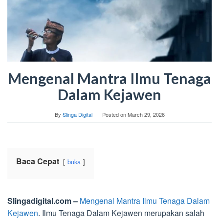
Mengenal Mantra Ilmu Tenaga
Dalam Kejawen
By
Slinga Digital
Posted on
March 29, 2026
Baca Cepat
buka
Slingadigital.com –
Mengenal Mantra Ilmu Tenaga Dalam
Kejawen
. Ilmu Tenaga Dalam Kejawen merupakan salah