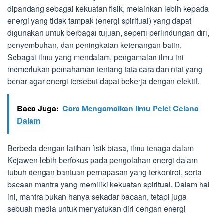
dipandang sebagai kekuatan fisik, melainkan lebih kepada
energi yang tidak tampak (energi spiritual) yang dapat
digunakan untuk berbagai tujuan, seperti perlindungan diri,
penyembuhan, dan peningkatan ketenangan batin.
Sebagai ilmu yang mendalam, pengamalan ilmu ini
memerlukan pemahaman tentang tata cara dan niat yang
benar agar energi tersebut dapat bekerja dengan efektif.
Baca Juga:
Cara Mengamalkan Ilmu Pelet Celana
Dalam
Berbeda dengan latihan fisik biasa, ilmu tenaga dalam
Kejawen lebih berfokus pada pengolahan energi dalam
tubuh dengan bantuan pernapasan yang terkontrol, serta
bacaan mantra yang memiliki kekuatan spiritual. Dalam hal
ini, mantra bukan hanya sekadar bacaan, tetapi juga
sebuah media untuk menyatukan diri dengan energi