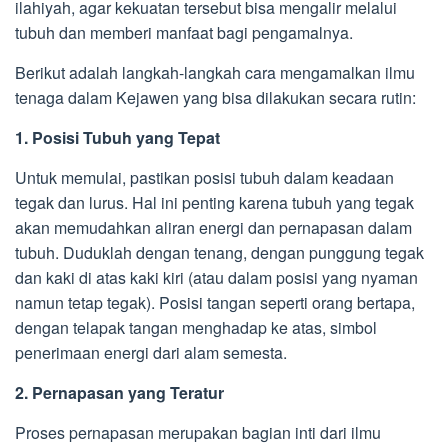
ilahiyah, agar kekuatan tersebut bisa mengalir melalui
tubuh dan memberi manfaat bagi pengamalnya.
Berikut adalah langkah-langkah cara mengamalkan ilmu
tenaga dalam Kejawen yang bisa dilakukan secara rutin:
1. Posisi Tubuh yang Tepat
Untuk memulai, pastikan posisi tubuh dalam keadaan
tegak dan lurus. Hal ini penting karena tubuh yang tegak
akan memudahkan aliran energi dan pernapasan dalam
tubuh. Duduklah dengan tenang, dengan punggung tegak
dan kaki di atas kaki kiri (atau dalam posisi yang nyaman
namun tetap tegak). Posisi tangan seperti orang bertapa,
dengan telapak tangan menghadap ke atas, simbol
penerimaan energi dari alam semesta.
2. Pernapasan yang Teratur
Proses pernapasan merupakan bagian inti dari ilmu