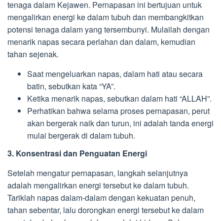
tenaga dalam Kejawen. Pernapasan ini bertujuan untuk
mengalirkan energi ke dalam tubuh dan membangkitkan
potensi tenaga dalam yang tersembunyi. Mulailah dengan
menarik napas secara perlahan dan dalam, kemudian
tahan sejenak.
Saat mengeluarkan napas, dalam hati atau secara
batin, sebutkan kata “YA”.
Ketika menarik napas, sebutkan dalam hati “ALLAH”.
Perhatikan bahwa selama proses pernapasan, perut
akan bergerak naik dan turun, ini adalah tanda energi
mulai bergerak di dalam tubuh.
3. Konsentrasi dan Penguatan Energi
Setelah mengatur pernapasan, langkah selanjutnya
adalah mengalirkan energi tersebut ke dalam tubuh.
Tariklah napas dalam-dalam dengan kekuatan penuh,
tahan sebentar, lalu dorongkan energi tersebut ke dalam