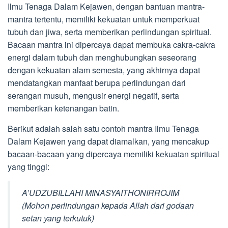
Ilmu Tenaga Dalam Kejawen, dengan bantuan mantra-
mantra tertentu, memiliki kekuatan untuk memperkuat
tubuh dan jiwa, serta memberikan perlindungan spiritual.
Bacaan mantra ini dipercaya dapat membuka cakra-cakra
energi dalam tubuh dan menghubungkan seseorang
dengan kekuatan alam semesta, yang akhirnya dapat
mendatangkan manfaat berupa perlindungan dari
serangan musuh, mengusir energi negatif, serta
memberikan ketenangan batin.
Berikut adalah salah satu contoh mantra Ilmu Tenaga
Dalam Kejawen yang dapat diamalkan, yang mencakup
bacaan-bacaan yang dipercaya memiliki kekuatan spiritual
yang tinggi:
A’UDZUBILLAHI MINASYAITHONIRROJIM
(Mohon perlindungan kepada Allah dari godaan
setan yang terkutuk)