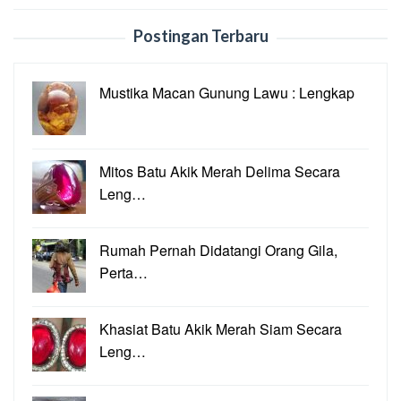
Postingan Terbaru
Mustika Macan Gunung Lawu : Lengkap
Mitos Batu Akik Merah Delima Secara
Leng…
Rumah Pernah Didatangi Orang Gila,
Perta…
Khasiat Batu Akik Merah Siam Secara
Leng…