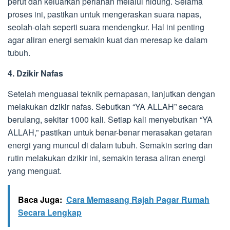
perut dan keluarkan perlahan melalui hidung. Selama
proses ini, pastikan untuk mengeraskan suara napas,
seolah-olah seperti suara mendengkur. Hal ini penting
agar aliran energi semakin kuat dan meresap ke dalam
tubuh.
4. Dzikir Nafas
Setelah menguasai teknik pernapasan, lanjutkan dengan
melakukan dzikir nafas. Sebutkan “YA ALLAH” secara
berulang, sekitar 1000 kali. Setiap kali menyebutkan “YA
ALLAH,” pastikan untuk benar-benar merasakan getaran
energi yang muncul di dalam tubuh. Semakin sering dan
rutin melakukan dzikir ini, semakin terasa aliran energi
yang menguat.
Baca Juga:
Cara Memasang Rajah Pagar Rumah
Secara Lengkap