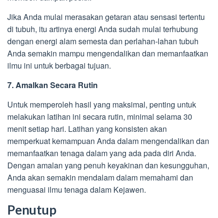
Jika Anda mulai merasakan getaran atau sensasi tertentu
di tubuh, itu artinya energi Anda sudah mulai terhubung
dengan energi alam semesta dan perlahan-lahan tubuh
Anda semakin mampu mengendalikan dan memanfaatkan
ilmu ini untuk berbagai tujuan.
7. Amalkan Secara Rutin
Untuk memperoleh hasil yang maksimal, penting untuk
melakukan latihan ini secara rutin, minimal selama 30
menit setiap hari. Latihan yang konsisten akan
memperkuat kemampuan Anda dalam mengendalikan dan
memanfaatkan tenaga dalam yang ada pada diri Anda.
Dengan amalan yang penuh keyakinan dan kesungguhan,
Anda akan semakin mendalam dalam memahami dan
menguasai ilmu tenaga dalam Kejawen.
Penutup