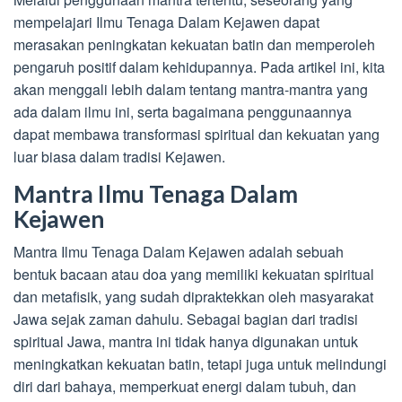
mempelajari Ilmu Tenaga Dalam Kejawen dapat
merasakan peningkatan kekuatan batin dan memperoleh
pengaruh positif dalam kehidupannya. Pada artikel ini, kita
akan menggali lebih dalam tentang mantra-mantra yang
ada dalam ilmu ini, serta bagaimana penggunaannya
dapat membawa transformasi spiritual dan kekuatan yang
luar biasa dalam tradisi Kejawen.
Mantra Ilmu Tenaga Dalam
Kejawen
Mantra Ilmu Tenaga Dalam Kejawen adalah sebuah
bentuk bacaan atau doa yang memiliki kekuatan spiritual
dan metafisik, yang sudah dipraktekkan oleh masyarakat
Jawa sejak zaman dahulu. Sebagai bagian dari tradisi
spiritual Jawa, mantra ini tidak hanya digunakan untuk
meningkatkan kekuatan batin, tetapi juga untuk melindungi
diri dari bahaya, memperkuat energi dalam tubuh, dan