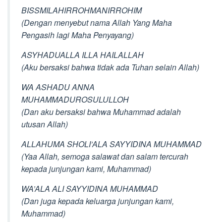
BISSMILAHIRROHMANIRROHIM
(Dengan menyebut nama Allah Yang Maha
Pengasih lagi Maha Penyayang)
ASYHADUALLA ILLA HAILALLAH
(Aku bersaksi bahwa tidak ada Tuhan selain Allah)
WA ASHADU ANNA
MUHAMMADUROSULULLOH
(Dan aku bersaksi bahwa Muhammad adalah
utusan Allah)
ALLAHUMA SHOLI’ALA SAYYIDINA MUHAMMAD
(Yaa Allah, semoga salawat dan salam tercurah
kepada junjungan kami, Muhammad)
WA’ALA ALI SAYYIDINA MUHAMMAD
(Dan juga kepada keluarga junjungan kami,
Muhammad)