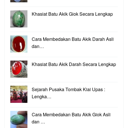
Khasiat Batu Akik Giok Secara Lengkap
Cara Membedakan Batu Akik Darah Asli
dan…
Khasiat Batu Akik Darah Secara Lengkap
Sejarah Pusaka Tombak Kiai Upas :
Lengka…
Cara Membedakan Batu Akik Giok Asli
dan …