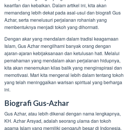
kearifan dan kebaikan. Dalam artikel ini, kita akan
memandang lebih dekat pada asal-usul dan biografi Gus
Azhar, serta menelusuri perjalanan rohaniah yang
membentuknya menjadi tokoh yang dihormati.
Dengan akar yang mendalam dalam tradisi keagamaan
Islam, Gus Azhar mengilhami banyak orang dengan
ajaran-ajaran kebijaksanaan dan ketulusan hati. Melalui
pemahaman yang mendalam akan perjalanan hidupnya,
kita akan menemukan kilas balik yang menginspirasi dan
memotivasi. Mari kita mengenal lebih dalam tentang tokoh
yang telah meninggalkan warisan spiritual yang berharga
ini.
Biografi Gus-Azhar
Gus Azhar, atau lebih dikenal dengan nama lengkapnya,
KH. Azhar Arsyad, adalah seorang ulama dan tokoh
agama Islam yang memiliki pengaruh besar di Indonesia.