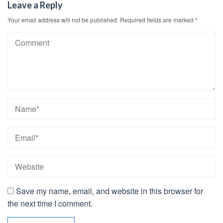
Leave a Reply
Your email address will not be published.
Required fields are marked
*
Save my name, email, and website in this browser for
the next time I comment.