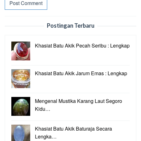
Postingan Terbaru
Khasiat Batu Akik Pecah Seribu : Lengkap
Khasiat Batu Akik Jarum Emas : Lengkap
Mengenal Mustika Karang Laut Segoro
Kidu…
Khasiat Batu Akik Baturaja Secara
Lengka…