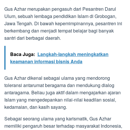
Gus Azhar merupakan pengasuh dari Pesantren Darul
Ulum, sebuah lembaga pendidikan Islam di Grobogan,
Jawa Tengah. Di bawah kepemimpinannya, pesantren ini
berkembang dan menjadi tempat belajar bagi banyak
santri dari berbagai daerah.
Baca Juga:
Langkah-langkah meningkatkan
keamanan informasi bisnis Anda
Gus Azhar dikenal sebagai ulama yang mendorong
toleransi antarumat beragama dan mendukung dialog
antaragama. Beliau juga aktif dalam mengajarkan ajaran
Islam yang mengedepankan nilai-nilai keadilan sosial,
kedamaian, dan kasih sayang.
Sebagai seorang ulama yang karismatik, Gus Azhar
memiliki pengaruh besar terhadap masyarakat Indonesia,