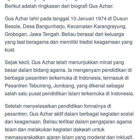
Berikut adalah ringkasan dari biografi Gus Azhar:
Gus Azhar lahir pada tanggal 10 Januari 1974 di Dusun
Besole, Desa Bangunharjo, Kecamatan Karangrayung,
Grobogan, Jawa Tengah. Beliau berasal dari keluarga
yang taat beragama dan memiliki tradisi keagamaan yang
kuat.
Sejak kecil, Gus Azhar telah menunjukkan minat yang
besar dalam bidang agama. Ia mengenyam pendidikan di
berbagai pesantren terkemuka di Indonesia, termasuk di
Pesantren Tebuireng, Jombang, yang dikenal sebagai
salah satu pusat pendidikan Islam terkemuka di Indonesia.
Setelah menyelesaikan pendidikan formalnya di
pesantren, Gus Azhar aktif dalam berbagai kegiatan sosial
dan keagamaan. Beliau terlibat dalam pengajaran agama
Islam dan melakukan kegiatan dakwah untuk
memasyarakatkan ajaran Islam yang moderat dan inklusif.