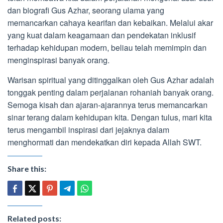
dan biografi Gus Azhar, seorang ulama yang
memancarkan cahaya kearifan dan kebaikan. Melalui akar
yang kuat dalam keagamaan dan pendekatan inklusif
terhadap kehidupan modern, beliau telah memimpin dan
menginspirasi banyak orang.
Warisan spiritual yang ditinggalkan oleh Gus Azhar adalah
tonggak penting dalam perjalanan rohaniah banyak orang.
Semoga kisah dan ajaran-ajarannya terus memancarkan
sinar terang dalam kehidupan kita. Dengan tulus, mari kita
terus mengambil inspirasi dari jejaknya dalam
menghormati dan mendekatkan diri kepada Allah SWT.
Share this:
Related posts: