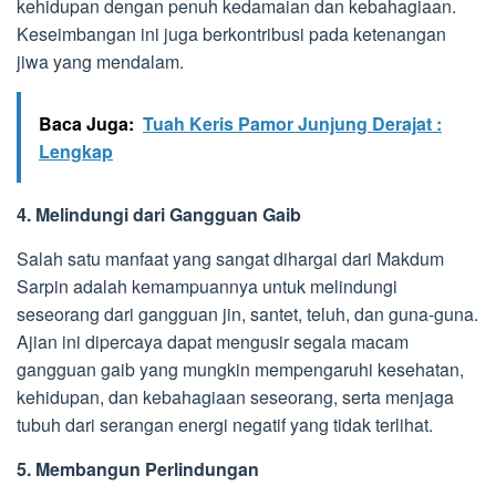
kehidupan dengan penuh kedamaian dan kebahagiaan.
Keseimbangan ini juga berkontribusi pada ketenangan
jiwa yang mendalam.
Baca Juga:
Tuah Keris Pamor Junjung Derajat :
Lengkap
4. Melindungi dari Gangguan Gaib
Salah satu manfaat yang sangat dihargai dari Makdum
Sarpin adalah kemampuannya untuk melindungi
seseorang dari gangguan jin, santet, teluh, dan guna-guna.
Ajian ini dipercaya dapat mengusir segala macam
gangguan gaib yang mungkin mempengaruhi kesehatan,
kehidupan, dan kebahagiaan seseorang, serta menjaga
tubuh dari serangan energi negatif yang tidak terlihat.
5. Membangun Perlindungan