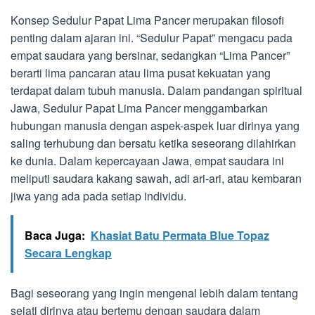
Konsep Sedulur Papat Lima Pancer merupakan filosofi
penting dalam ajaran ini. “Sedulur Papat” mengacu pada
empat saudara yang bersinar, sedangkan “Lima Pancer”
berarti lima pancaran atau lima pusat kekuatan yang
terdapat dalam tubuh manusia. Dalam pandangan spiritual
Jawa, Sedulur Papat Lima Pancer menggambarkan
hubungan manusia dengan aspek-aspek luar dirinya yang
saling terhubung dan bersatu ketika seseorang dilahirkan
ke dunia. Dalam kepercayaan Jawa, empat saudara ini
meliputi saudara kakang sawah, adi ari-ari, atau kembaran
jiwa yang ada pada setiap individu.
Baca Juga:
Khasiat Batu Permata Blue Topaz
Secara Lengkap
Bagi seseorang yang ingin mengenal lebih dalam tentang
sejati dirinya atau bertemu dengan saudara dalam