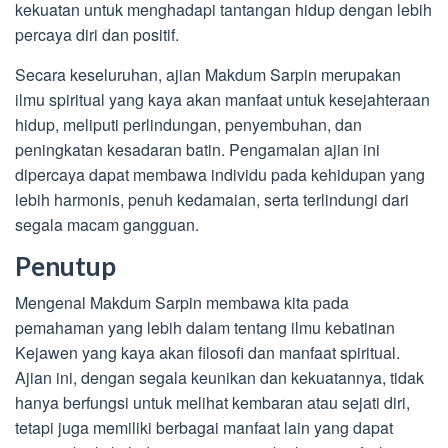
kekuatan untuk menghadapi tantangan hidup dengan lebih
percaya diri dan positif.
Secara keseluruhan, ajian Makdum Sarpin merupakan
ilmu spiritual yang kaya akan manfaat untuk kesejahteraan
hidup, meliputi perlindungan, penyembuhan, dan
peningkatan kesadaran batin. Pengamalan ajian ini
dipercaya dapat membawa individu pada kehidupan yang
lebih harmonis, penuh kedamaian, serta terlindungi dari
segala macam gangguan.
Penutup
Mengenal Makdum Sarpin membawa kita pada
pemahaman yang lebih dalam tentang ilmu kebatinan
Kejawen yang kaya akan filosofi dan manfaat spiritual.
Ajian ini, dengan segala keunikan dan kekuatannya, tidak
hanya berfungsi untuk melihat kembaran atau sejati diri,
tetapi juga memiliki berbagai manfaat lain yang dapat