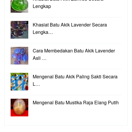
Lengkap
Khasiat Batu Akik Lavender Secara
Lengka…
Cara Membedakan Batu Akik Lavender
Asli …
Mengenal Batu Akik Paling Sakti Secara
L…
Mengenal Batu Mustika Raja Elang Putih