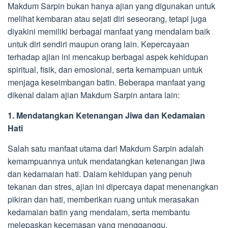
Makdum Sarpin bukan hanya ajian yang digunakan untuk
melihat kembaran atau sejati diri seseorang, tetapi juga
diyakini memiliki berbagai manfaat yang mendalam baik
untuk diri sendiri maupun orang lain. Kepercayaan
terhadap ajian ini mencakup berbagai aspek kehidupan
spiritual, fisik, dan emosional, serta kemampuan untuk
menjaga keseimbangan batin. Beberapa manfaat yang
dikenal dalam ajian Makdum Sarpin antara lain:
1. Mendatangkan Ketenangan Jiwa dan Kedamaian
Hati
Salah satu manfaat utama dari Makdum Sarpin adalah
kemampuannya untuk mendatangkan ketenangan jiwa
dan kedamaian hati. Dalam kehidupan yang penuh
tekanan dan stres, ajian ini dipercaya dapat menenangkan
pikiran dan hati, memberikan ruang untuk merasakan
kedamaian batin yang mendalam, serta membantu
melepaskan kecemasan yang mengganggu.