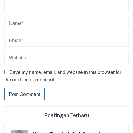
Save my name, email, and website in this browser for
the next time I comment.
Postingan Terbaru