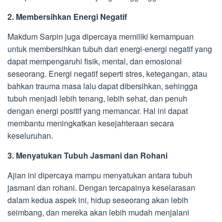
2. Membersihkan Energi Negatif
Makdum Sarpin juga dipercaya memiliki kemampuan
untuk membersihkan tubuh dari energi-energi negatif yang
dapat mempengaruhi fisik, mental, dan emosional
seseorang. Energi negatif seperti stres, ketegangan, atau
bahkan trauma masa lalu dapat dibersihkan, sehingga
tubuh menjadi lebih tenang, lebih sehat, dan penuh
dengan energi positif yang memancar. Hal ini dapat
membantu meningkatkan kesejahteraan secara
keseluruhan.
3. Menyatukan Tubuh Jasmani dan Rohani
Ajian ini dipercaya mampu menyatukan antara tubuh
jasmani dan rohani. Dengan tercapainya keselarasan
dalam kedua aspek ini, hidup seseorang akan lebih
seimbang, dan mereka akan lebih mudah menjalani