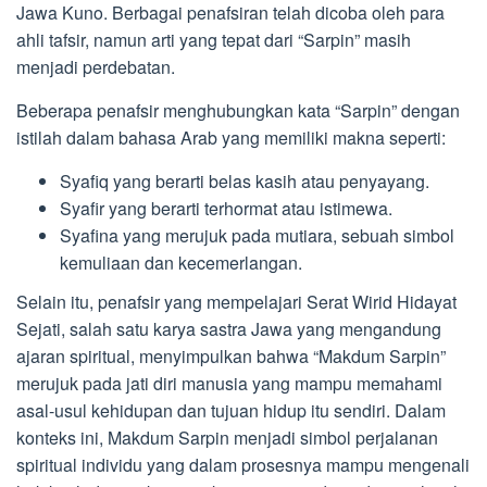
Jawa Kuno. Berbagai penafsiran telah dicoba oleh para
ahli tafsir, namun arti yang tepat dari “Sarpin” masih
menjadi perdebatan.
Beberapa penafsir menghubungkan kata “Sarpin” dengan
istilah dalam bahasa Arab yang memiliki makna seperti:
Syafiq yang berarti belas kasih atau penyayang.
Syafir yang berarti terhormat atau istimewa.
Syafina yang merujuk pada mutiara, sebuah simbol
kemuliaan dan kecemerlangan.
Selain itu, penafsir yang mempelajari Serat Wirid Hidayat
Sejati, salah satu karya sastra Jawa yang mengandung
ajaran spiritual, menyimpulkan bahwa “Makdum Sarpin”
merujuk pada jati diri manusia yang mampu memahami
asal-usul kehidupan dan tujuan hidup itu sendiri. Dalam
konteks ini, Makdum Sarpin menjadi simbol perjalanan
spiritual individu yang dalam prosesnya mampu mengenali