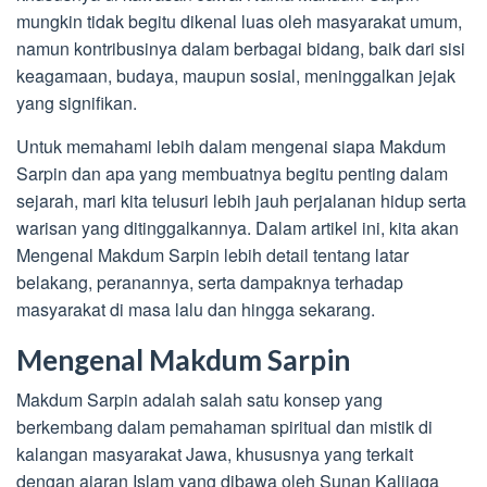
mungkin tidak begitu dikenal luas oleh masyarakat umum,
namun kontribusinya dalam berbagai bidang, baik dari sisi
keagamaan, budaya, maupun sosial, meninggalkan jejak
yang signifikan.
Untuk memahami lebih dalam mengenai siapa Makdum
Sarpin dan apa yang membuatnya begitu penting dalam
sejarah, mari kita telusuri lebih jauh perjalanan hidup serta
warisan yang ditinggalkannya. Dalam artikel ini, kita akan
Mengenal Makdum Sarpin lebih detail tentang latar
belakang, peranannya, serta dampaknya terhadap
masyarakat di masa lalu dan hingga sekarang.
Mengenal Makdum Sarpin
Makdum Sarpin adalah salah satu konsep yang
berkembang dalam pemahaman spiritual dan mistik di
kalangan masyarakat Jawa, khususnya yang terkait
dengan ajaran Islam yang dibawa oleh Sunan Kalijaga