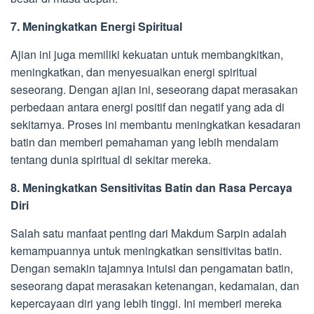
7. Meningkatkan Energi Spiritual
Ajian ini juga memiliki kekuatan untuk membangkitkan,
meningkatkan, dan menyesuaikan energi spiritual
seseorang. Dengan ajian ini, seseorang dapat merasakan
perbedaan antara energi positif dan negatif yang ada di
sekitarnya. Proses ini membantu meningkatkan kesadaran
batin dan memberi pemahaman yang lebih mendalam
tentang dunia spiritual di sekitar mereka.
8. Meningkatkan Sensitivitas Batin dan Rasa Percaya
Diri
Salah satu manfaat penting dari Makdum Sarpin adalah
kemampuannya untuk meningkatkan sensitivitas batin.
Dengan semakin tajamnya intuisi dan pengamatan batin,
seseorang dapat merasakan ketenangan, kedamaian, dan
kepercayaan diri yang lebih tinggi. Ini memberi mereka