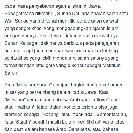
pada masa penyebaran agama Islam di Jawa.
Sebagaimana diketahui, Sunan Kalijaga adalah salah satu
Wali Songo yang dikenal memiliki pendekatan dakwah
yang sangat khas, yang menggabungkan ajaran Islam
dengan budaya lokal Jawa. Dalam proses dakwahnya,
Sunan Kalijaga tidak hanya berfokus pada pengajaran
agama, tetapi juga menanamkan pemahaman tentang
spiritualitas yang lebih mendalam, salah satunya yang
terkait dengan ilmu gaib yang dikenal sebagai Makdum
Sarpin.
Kata “Makdum Sarpin” menjadi bagian dari pemahaman
mistik yang berkembang dalam tradisi Jawa. Kata
“Makdum” berasal dari bahasa Arab yang artinya “tuan”
atau “majikan”, tetapi dalam konteks tertentu bisa juga
diartikan sebagai “kosong” atau “tidak ada”. Sementara itu,
kata “Sarpin” sendiri masih belum memiliki arti yang jelas
dan pasti dalam bahasa Arab, Sanskerta, atau bahasa