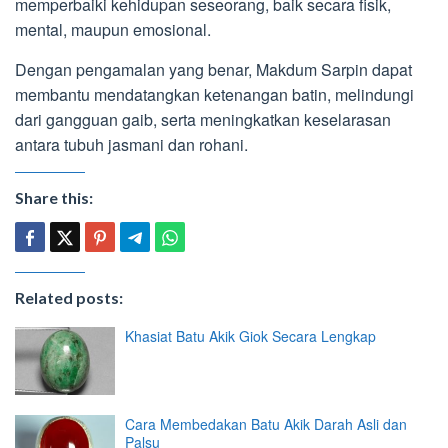
memperbaiki kehidupan seseorang, baik secara fisik,
mental, maupun emosional.
Dengan pengamalan yang benar, Makdum Sarpin dapat
membantu mendatangkan ketenangan batin, melindungi
dari gangguan gaib, serta meningkatkan keselarasan
antara tubuh jasmani dan rohani.
Share this:
Related posts:
Khasiat Batu Akik Giok Secara Lengkap
Cara Membedakan Batu Akik Darah Asli dan
Palsu