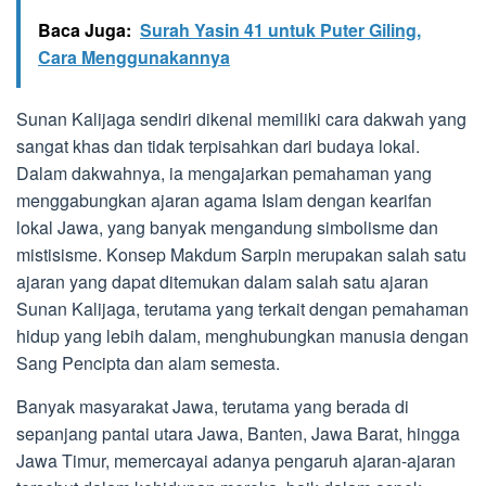
Baca Juga:
Surah Yasin 41 untuk Puter Giling,
Cara Menggunakannya
Sunan Kalijaga sendiri dikenal memiliki cara dakwah yang
sangat khas dan tidak terpisahkan dari budaya lokal.
Dalam dakwahnya, ia mengajarkan pemahaman yang
menggabungkan ajaran agama Islam dengan kearifan
lokal Jawa, yang banyak mengandung simbolisme dan
mistisisme. Konsep Makdum Sarpin merupakan salah satu
ajaran yang dapat ditemukan dalam salah satu ajaran
Sunan Kalijaga, terutama yang terkait dengan pemahaman
hidup yang lebih dalam, menghubungkan manusia dengan
Sang Pencipta dan alam semesta.
Banyak masyarakat Jawa, terutama yang berada di
sepanjang pantai utara Jawa, Banten, Jawa Barat, hingga
Jawa Timur, memercayai adanya pengaruh ajaran-ajaran