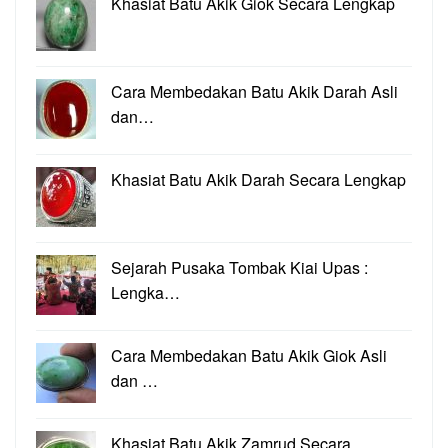
Khasiat Batu Akik Giok Secara Lengkap
Cara Membedakan Batu Akik Darah Asli
dan…
Khasiat Batu Akik Darah Secara Lengkap
Sejarah Pusaka Tombak Kiai Upas :
Lengka…
Cara Membedakan Batu Akik Giok Asli
dan …
Khasiat Batu Akik Zamrud Secara