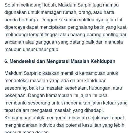
Selain melindungi tubuh, Makdum Sarpin juga mampu
digunakan untuk memagari rumah, orang, atau harta
benda berharga. Dengan kekuatan spiritualnya, ajian ini
dipercaya dapat menciptakan penghalang batin yang kuat,
melindungi tempat tinggal atau barang-barang penting dari
ancaman atau gangguan yang datang baik dari manusia
maupun unsur-unsur gaib.
6. Mendeteksi dan Mengatasi Masalah Kehidupan
Makdum Sarpin dikatakan memiliki kemampuan untuk
mendeteksi masalah yang ada dalam kehidupan
seseorang, baik itu masalah kesehatan, hubungan, atau
pekerjaan. Dengan kemampuan ini, ajian ini bisa
membantu seseorang untuk menemukan jalan keluar yang
tepat dalam mengatasi masalah yang dihadapi.
Kemampuan untuk mengenali masalah sejak awal dapat
menghindarkan individu dari potensi kesulitan yang lebih
besar di masa depan.