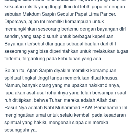
kekuatan mistik yang tinggi. Ilmu ini lebih populer dengan
sebutan Makdum Sarpin Sedulur Papat Lima Pancer.
Dipercaya, ajian ini memiliki kemampuan untuk
memungkinkan seseorang bertemu dengan bayangan diri
sendiri, yang siap disuruh untuk berbagai keperluan.
Bayangan tersebut dianggap sebagai bagian dari diri
seseorang yang bisa diperintahkan untuk melakukan tugas
tertentu, tergantung pada kebutuhan yang ada.
Selain itu, Ajian Sarpin diyakini memiliki kemampuan
spiritual tingkat tinggi tanpa memerlukan ritual khusus.
Namun, banyak orang yang melupakan hakikat dirinya,
lupa akan asal-usul rohaninya yang telah bersumpah saat
ruh dititipkan, bahwa Tuhan mereka adalah Allah dan
Rasul-Nya adalah Nabi Muhammad SAW. Pemahaman ini
mengingatkan umat untuk selalu kembali pada kesadaran
spiritual yang hakiki, mengenali siapa diri mereka
sesungguhnya.