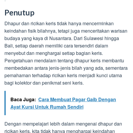
Penutup
Dhapur dan ricikan keris tidak hanya mencerminkan
keindahan fisik bilahnya, tetapi juga menceritakan warisan
budaya yang kaya di Nusantara. Dari Sulawesi hingga
Bali, setiap daerah memiliki cara tersendiri dalam
menyebut dan menghargai setiap bagian keris.
Pengetahuan mendalam tentang dhapur keris membantu
membedakan antara jenis-jenis bilah yang ada, sementara
pemahaman terhadap ricikan keris menjadi kunci utama
bagi kolektor dan penikmat seni keris.
Baca Juga:
Cara Membuat Pagar Gaib Dengan
Ayat Kursi Untuk Rumah Sendiri
Dengan mempelajari lebih dalam mengenai dhapur dan
ricikan keris, kita tidak hanya menghargai keindahan