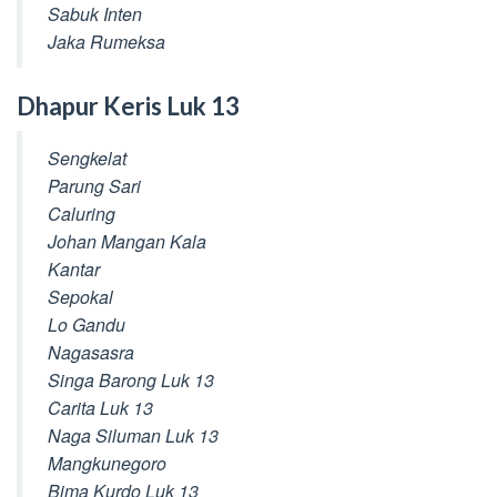
Sabuk Inten
Jaka Rumeksa
Dhapur Keris Luk 13
Sengkelat
Parung Sari
Caluring
Johan Mangan Kala
Kantar
Sepokal
Lo Gandu
Nagasasra
Singa Barong Luk 13
Carita Luk 13
Naga Siluman Luk 13
Mangkunegoro
Bima Kurdo Luk 13