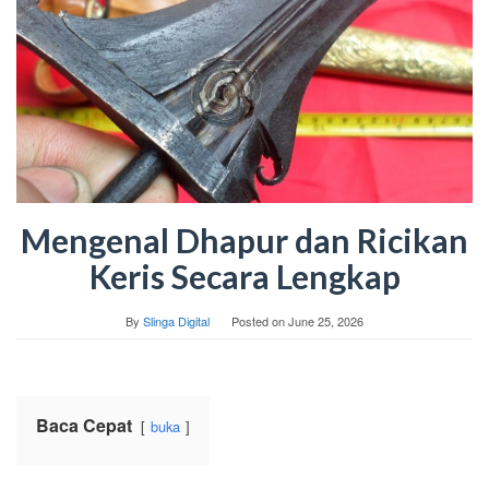
Mengenal Dhapur dan Ricikan
Keris Secara Lengkap
By
Slinga Digital
Posted on
June 25, 2026
Baca Cepat
buka