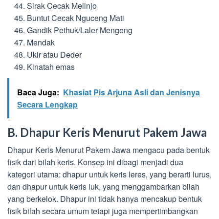
Sirak Cecak Melinjo
Buntut Cecak Nguceng Mati
Gandik Pethuk/Laler Mengeng
Mendak
Ukir atau Deder
Kinatah emas
Baca Juga:
Khasiat Pis Arjuna Asli dan Jenisnya
Secara Lengkap
B. Dhapur Keris Menurut Pakem Jawa
Dhapur Keris Menurut Pakem Jawa mengacu pada bentuk
fisik dari bilah keris. Konsep ini dibagi menjadi dua
kategori utama: dhapur untuk keris leres, yang berarti lurus,
dan dhapur untuk keris luk, yang menggambarkan bilah
yang berkelok. Dhapur ini tidak hanya mencakup bentuk
fisik bilah secara umum tetapi juga mempertimbangkan