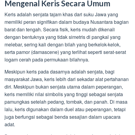
Mengenal Keris Secara Umum
Keris adalah senjata tajam khas dari suku Jawa yang
memiliki peran signifikan dalam budaya Nusantara bagian
barat dan tengah. Secara fisik, keris mudah dikenali
dengan bentuknya yang tidak simetris di pangkal yang
melebar, sering kali dengan bilah yang berkelok-kelok,
serta pamor (damascene) yang terlihat seperti serat-serat
logam cerah pada permukaan bilahnya.
Meskipun keris pada dasarnya adalah senjata, bagi
masyarakat Jawa, keris lebih dari sekadar alat pertahanan
diri. Meskipun bukan senjata utama dalam peperangan,
keris memiliki nilai simbolis yang tinggi sebagai senjata
pamungkas setelah pedang, tombak, dan panah. Di masa
lalu, keris digunakan dalam duel atau peperangan, tetapi
juga berfungsi sebagai benda sesajian dalam upacara
adat.