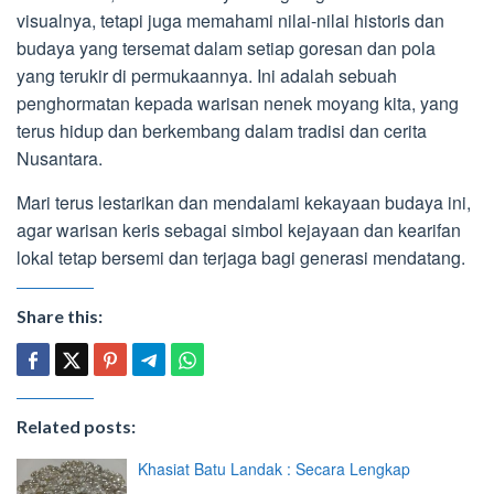
visualnya, tetapi juga memahami nilai-nilai historis dan
budaya yang tersemat dalam setiap goresan dan pola
yang terukir di permukaannya. Ini adalah sebuah
penghormatan kepada warisan nenek moyang kita, yang
terus hidup dan berkembang dalam tradisi dan cerita
Nusantara.
Mari terus lestarikan dan mendalami kekayaan budaya ini,
agar warisan keris sebagai simbol kejayaan dan kearifan
lokal tetap bersemi dan terjaga bagi generasi mendatang.
Share this:
Related posts:
Khasiat Batu Landak : Secara Lengkap