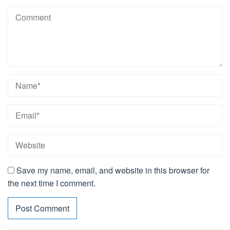
Save my name, email, and website in this browser for
the next time I comment.