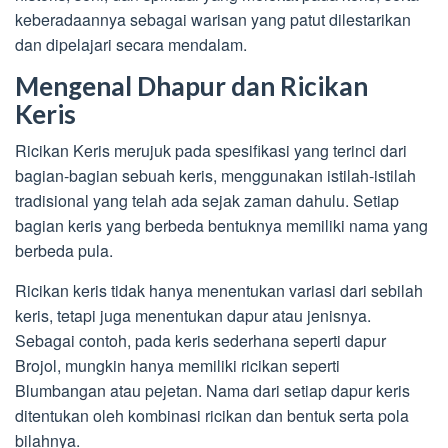
keberadaannya sebagai warisan yang patut dilestarikan
dan dipelajari secara mendalam.
Mengenal Dhapur dan Ricikan
Keris
Ricikan Keris merujuk pada spesifikasi yang terinci dari
bagian-bagian sebuah keris, menggunakan istilah-istilah
tradisional yang telah ada sejak zaman dahulu. Setiap
bagian keris yang berbeda bentuknya memiliki nama yang
berbeda pula.
Ricikan keris tidak hanya menentukan variasi dari sebilah
keris, tetapi juga menentukan dapur atau jenisnya.
Sebagai contoh, pada keris sederhana seperti dapur
Brojol, mungkin hanya memiliki ricikan seperti
Blumbangan atau pejetan. Nama dari setiap dapur keris
ditentukan oleh kombinasi ricikan dan bentuk serta pola
bilahnya.