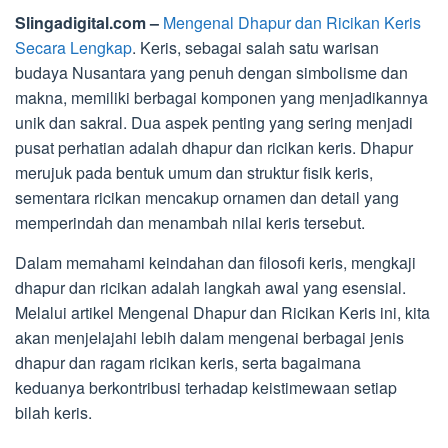
Slingadigital.com –
Mengenal Dhapur dan Ricikan Keris
Secara Lengkap
. Keris, sebagai salah satu warisan
budaya Nusantara yang penuh dengan simbolisme dan
makna, memiliki berbagai komponen yang menjadikannya
unik dan sakral. Dua aspek penting yang sering menjadi
pusat perhatian adalah dhapur dan ricikan keris. Dhapur
merujuk pada bentuk umum dan struktur fisik keris,
sementara ricikan mencakup ornamen dan detail yang
memperindah dan menambah nilai keris tersebut.
Dalam memahami keindahan dan filosofi keris, mengkaji
dhapur dan ricikan adalah langkah awal yang esensial.
Melalui artikel Mengenal Dhapur dan Ricikan Keris ini, kita
akan menjelajahi lebih dalam mengenai berbagai jenis
dhapur dan ragam ricikan keris, serta bagaimana
keduanya berkontribusi terhadap keistimewaan setiap
bilah keris.