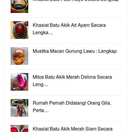
Khasiat Batu Akik Ati Ayam Secara
Lengka…
Mustika Macan Gunung Lawu : Lengkap
Mitos Batu Akik Merah Delima Secara
Leng…
Rumah Pernah Didatangi Orang Gila,
Perta…
Khasiat Batu Akik Merah Siam Secara