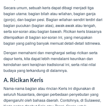
Secara umum, sebuah keris dapat dibagi menjadi tiga
bagian utama: bagian bilah atau wilahan, bagian ganja
(gonjo), dan bagian pesi. Bagian wilahan sendiri terdiri dari
bagian pucukan (bagian atas), awak-awak atau tengah,
serta sor-soran atau bagian bawah. Ricikan keris biasanya
ditempatkan di bagian sor-soran ini, yang merupakan
bagian yang paling banyak memuat detail-detail istimewa.
Dengan memahami dan menghargai setiap ricikan serta
dapur keris, kita dapat lebih mendalami keunikan dan
keindahan seni kerajinan tradisional ini, serta nilai-nilai
budaya yang terkandung di dalamnya.
A. Ricikan Keris
Nama-nama bagian atau rincian Keris ini digunakan di
seluruh Nusantara, dengan perbedaan penyebutan yang
dipengaruhi oleh bahasa daerah. Contohnya, di Sulawesi,