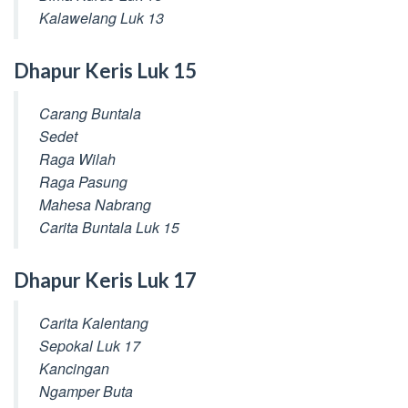
Kalawelang Luk 13
Dhapur Keris Luk 15
Carang Buntala
Sedet
Raga Wilah
Raga Pasung
Mahesa Nabrang
Carita Buntala Luk 15
Dhapur Keris Luk 17
Carita Kalentang
Sepokal Luk 17
Kancingan
Ngamper Buta