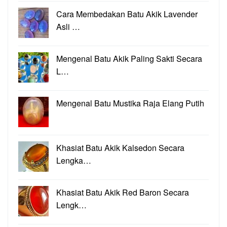
Cara Membedakan Batu Akik Lavender
Asli …
Mengenal Batu Akik Paling Sakti Secara
L…
Mengenal Batu Mustika Raja Elang Putih
Khasiat Batu Akik Kalsedon Secara
Lengka…
Khasiat Batu Akik Red Baron Secara
Lengk…