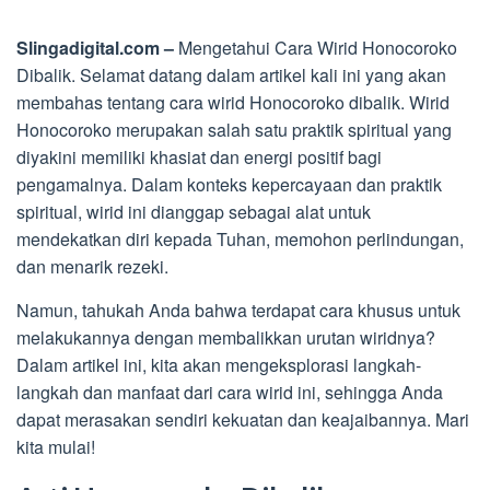
Slingadigital.com –
Mengetahui Cara Wirid Honocoroko
Dibalik. Selamat datang dalam artikel kali ini yang akan
membahas tentang cara wirid Honocoroko dibalik. Wirid
Honocoroko merupakan salah satu praktik spiritual yang
diyakini memiliki khasiat dan energi positif bagi
pengamalnya. Dalam konteks kepercayaan dan praktik
spiritual, wirid ini dianggap sebagai alat untuk
mendekatkan diri kepada Tuhan, memohon perlindungan,
dan menarik rezeki.
Namun, tahukah Anda bahwa terdapat cara khusus untuk
melakukannya dengan membalikkan urutan wiridnya?
Dalam artikel ini, kita akan mengeksplorasi langkah-
langkah dan manfaat dari cara wirid ini, sehingga Anda
dapat merasakan sendiri kekuatan dan keajaibannya. Mari
kita mulai!