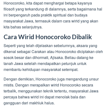
Honocoroko, kita dapat menghargai betapa kayanya
filosofi yang terkandung di dalamnya, serta bagaimana hal
ini berpengaruh pada praktik spiritual dan budaya
masyarakat Jawa, termasuk dalam cara wirid yang akan
kita bahas selanjutnya.
Cara Wirid Honocoroko Dibalik
Seperti yang telah dijelaskan sebelumnya, aksara yang
dikenal sebagai Carakan atau Honocoroko diciptakan oleh
sosok besar dan dihormati, Ajisaka. Beliau datang ke
tanah Jawa setelah mendapatkan petunjuk untuk
membantu kehidupan masyarakat setempat.
Dengan demikian, Honocoroko juga mengandung unsur
mistis. Dengan merapalkan wirid Honocoroko secara
terbalik, menggunakan teknik tertentu, masyarakat Jawa
percaya bahwa wirid ini dapat menolak bala dan
gangguan dari makhluk halus.