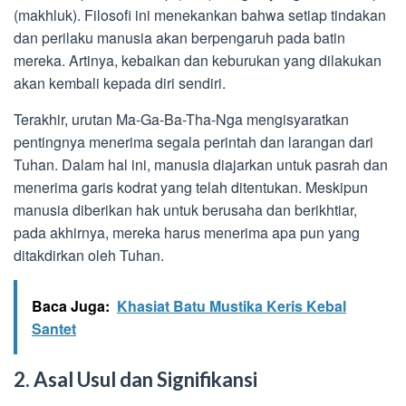
(makhluk). Filosofi ini menekankan bahwa setiap tindakan
dan perilaku manusia akan berpengaruh pada batin
mereka. Artinya, kebaikan dan keburukan yang dilakukan
akan kembali kepada diri sendiri.
Terakhir, urutan Ma-Ga-Ba-Tha-Nga mengisyaratkan
pentingnya menerima segala perintah dan larangan dari
Tuhan. Dalam hal ini, manusia diajarkan untuk pasrah dan
menerima garis kodrat yang telah ditentukan. Meskipun
manusia diberikan hak untuk berusaha dan berikhtiar,
pada akhirnya, mereka harus menerima apa pun yang
ditakdirkan oleh Tuhan.
Baca Juga:
Khasiat Batu Mustika Keris Kebal
Santet
2. Asal Usul dan Signifikansi