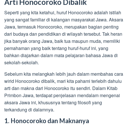
Arti Honocoroko Dibalik
Seperti yang kita ketahui, huruf Honocoroko adalah istilah
yang sangat familiar di kalangan masyarakat Jawa. Aksara
Jawa, termasuk Honocoroko, merupakan bagian penting
dari budaya dan pendidikan di wilayah tersebut. Tak heran
jika banyak orang Jawa, baik tua maupun muda, memiliki
pemahaman yang baik tentang huruf-huruf ini, yang
bahkan diajarkan dalam mata pelajaran bahasa Jawa di
sekolah-sekolah.
Sebelum kita melangkah lebih jauh dalam membahas cara
wirid Honocoroko dibalik, mari kita pahami terlebih dahulu
arti dan makna dari Honocoroko itu sendiri. Dalam Kitab
Primbon Jawa, terdapat penjelasan mendalam mengenai
aksara Jawa ini, khususnya tentang filosofi yang
terkandung di dalamnya.
1. Honocoroko dan Maknanya