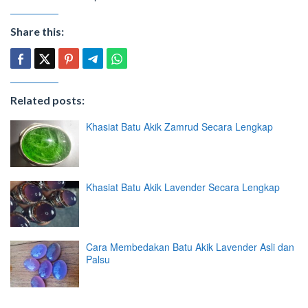
Share this:
Related posts:
Khasiat Batu Akik Zamrud Secara Lengkap
Khasiat Batu Akik Lavender Secara Lengkap
Cara Membedakan Batu Akik Lavender Asli dan
Palsu