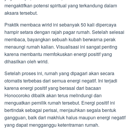
mengaktifkan potensi spiritual yang terkandung dalam
aksara tersebut.
Praktik membaca wirid ini sebanyak 50 kali dipercaya
hampir setara dengan rajah pagar rumah. Setelah selesai
membaca, bayangkan sebuah kubah berwarna perak
menaungi rumah kalian. Visualisasi ini sangat penting
karena membantu memfokuskan energi positif yang
dihasilkan oleh wirid.
Setelah proses ini, rumah yang dipagari akan secara
otomatis terbebas dari semua energi negatif. Ini terjadi
karena energi positif yang berasal dari bacaan
Honocoroko dibalik akan terus melindungi dan
menguatkan pemilik rumah tersebut. Energi positif ini
bertindak sebagai perisai, menjauhkan segala bentuk
gangguan, baik dari makhluk halus maupun energi negatif
yang dapat mengganggu ketentraman rumah.