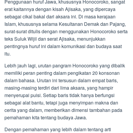
Penggunaan huruf Jawa, khususnya Honocoroko, sangat
erat kaitannya dengan kisah Ajisaka, yang dipercaya
sebagai cikal bakal dari aksara ini. Di masa kerajaan
Islam, khususnya selama Kesultanan Demak dan Pajang,
surat-surat ditulis dengan menggunakan Honocoroko serta
teks Suluk Wijil dan serat Ajisaka, menunjukkan
pentingnya huruf ini dalam komunikasi dan budaya saat
itu.
Lebih jauh lagi, urutan pangram Honocoroko yang dibalik
memiliki peran penting dalam pengikatan 20 konsonan
dalam bahasa. Urutan ini tersusun dalam empat baris,
masing-masing terdiri dari lima aksara, yang hampir
menyerupai puisi. Setiap baris tidak hanya berfungsi
sebagai alat bantu, tetapi juga menyimpan makna dan
cerita yang dalam, memberikan dimensi tambahan pada
pemahaman kita tentang budaya Jawa.
Dengan pemahaman yang lebih dalam tentang arti