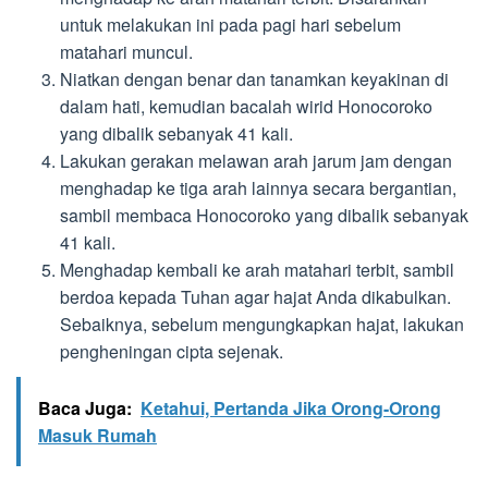
untuk melakukan ini pada pagi hari sebelum
matahari muncul.
Niatkan dengan benar dan tanamkan keyakinan di
dalam hati, kemudian bacalah wirid Honocoroko
yang dibalik sebanyak 41 kali.
Lakukan gerakan melawan arah jarum jam dengan
menghadap ke tiga arah lainnya secara bergantian,
sambil membaca Honocoroko yang dibalik sebanyak
41 kali.
Menghadap kembali ke arah matahari terbit, sambil
berdoa kepada Tuhan agar hajat Anda dikabulkan.
Sebaiknya, sebelum mengungkapkan hajat, lakukan
pengheningan cipta sejenak.
Baca Juga:
Ketahui, Pertanda Jika Orong-Orong
Masuk Rumah