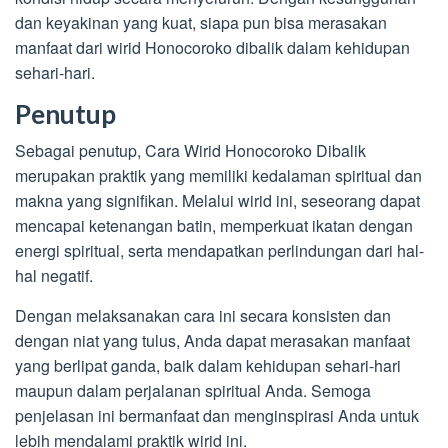
dan keyakinan yang kuat, siapa pun bisa merasakan
manfaat dari wirid Honocoroko dibalik dalam kehidupan
sehari-hari.
Penutup
Sebagai penutup, Cara Wirid Honocoroko Dibalik
merupakan praktik yang memiliki kedalaman spiritual dan
makna yang signifikan. Melalui wirid ini, seseorang dapat
mencapai ketenangan batin, memperkuat ikatan dengan
energi spiritual, serta mendapatkan perlindungan dari hal-
hal negatif.
Dengan melaksanakan cara ini secara konsisten dan
dengan niat yang tulus, Anda dapat merasakan manfaat
yang berlipat ganda, baik dalam kehidupan sehari-hari
maupun dalam perjalanan spiritual Anda. Semoga
penjelasan ini bermanfaat dan menginspirasi Anda untuk
lebih mendalami praktik wirid ini.