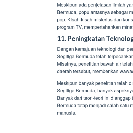
Meskipun ada penjelasan ilmiah yan
Bermuda, popularitasnya sebagai m
pop. Kisah-kisah misterius dan konsp
program TV, mempertahankan minat p
11. Peningkatan Teknolog
Dengan kemajuan teknologi dan peme
Segitiga Bermuda telah terpecahkan 
Misalnya, penelitian bawah air tel
daerah tersebut, memberikan wawas
Meskipun banyak penelitian telah d
Segitiga Bermuda, banyak aspeknya 
Banyak dari teori-teori ini dianggap
Bermuda tetap menjadi salah satu m
manusia.