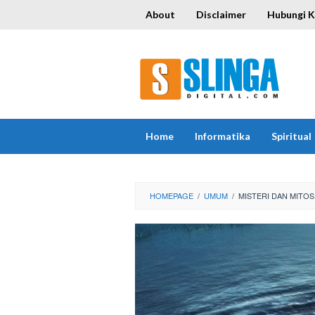
Skip
About
Disclaimer
Hubungi 
to
content
Home
Informatika
Spiritual
HOMEPAGE
/
UMUM
/
MISTERI DAN MITO