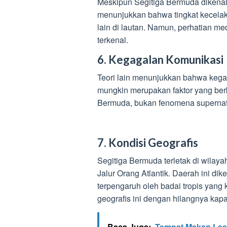
Meskipun Segitiga Bermuda dikenal k
menunjukkan bahwa tingkat kecelakaa
lain di lautan. Namun, perhatian m
terkenal.
6. Kegagalan Komunikasi
Teori lain menunjukkan bahwa kega
mungkin merupakan faktor yang berk
Bermuda, bukan fenomena supernatur
7. Kondisi Geografis
Segitiga Bermuda terletak di wilaya
Jalur Orang Atlantik. Daerah ini di
terpengaruh oleh badai tropis yang
geografis ini dengan hilangnya kapa
Baca Juga:
Tempat Makan Lese