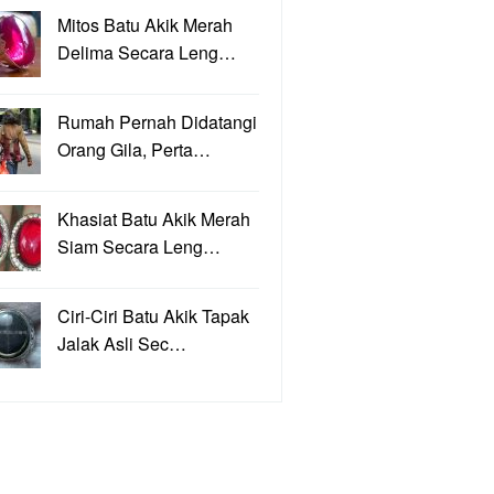
Mitos Batu Akik Merah
Delima Secara Leng…
Rumah Pernah Didatangi
Orang Gila, Perta…
Khasiat Batu Akik Merah
Siam Secara Leng…
Ciri-Ciri Batu Akik Tapak
Jalak Asli Sec…