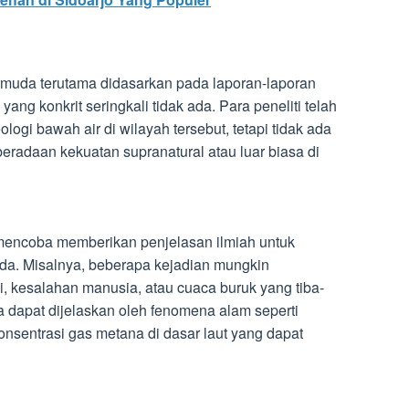
rmuda terutama didasarkan pada laporan-laporan
yang konkrit seringkali tidak ada. Para peneliti telah
ogi bawah air di wilayah tersebut, tetapi tidak ada
eradaan kekuatan supranatural atau luar biasa di
 mencoba memberikan penjelasan ilmiah untuk
uda. Misalnya, beberapa kejadian mungkin
, kesalahan manusia, atau cuaca buruk yang tiba-
a dapat dijelaskan oleh fenomena alam seperti
nsentrasi gas metana di dasar laut yang dapat