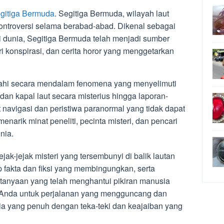
egitiga Bermuda
. Segitiga Bermuda, wilayah laut
ontroversi selama berabad-abad. Dikenal sebagai
di dunia, Segitiga Bermuda telah menjadi sumber
ri konspirasi, dan cerita horor yang menggetarkan
lajahi secara mendalam fenomena yang menyelimuti
 dan kapal laut secara misterius hingga laporan-
 navigasi dan peristiwa paranormal yang tidak dapat
enarik minat peneliti, pecinta misteri, dan pencari
nia.
ejak-jejak misteri yang tersembunyi di balik lautan
 fakta dan fiksi yang membingungkan, serta
anyaan yang telah menghantui pikiran manusia
i Anda untuk perjalanan yang mengguncang dan
ia yang penuh dengan teka-teki dan keajaiban yang