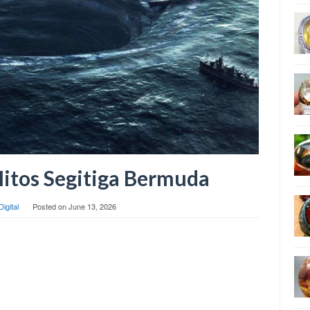
Mitos Segitiga Bermuda
Digital
Posted on
June 13, 2026