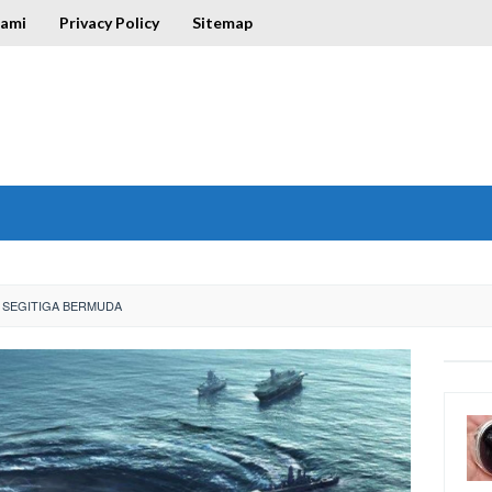
Kami
Privacy Policy
Sitemap
S SEGITIGA BERMUDA