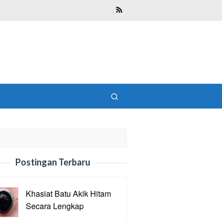
Postingan Terbaru
Khasiat Batu Akik Hitam
Secara Lengkap