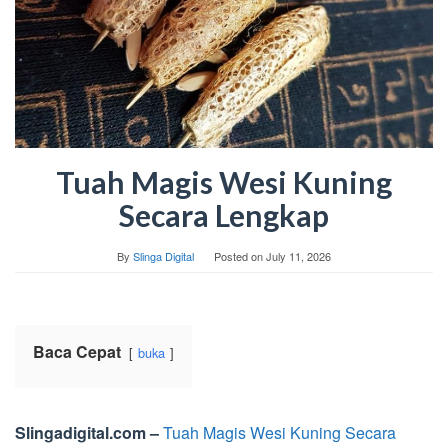
Tuah Magis Wesi Kuning
Secara Lengkap
By
Slinga Digital
Posted on
July 11, 2026
Baca Cepat
buka
Slingadigital.com –
Tuah Magis Wesi Kuning Secara