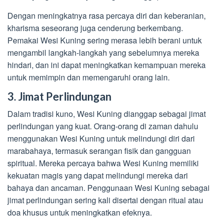
Dengan meningkatnya rasa percaya diri dan keberanian,
kharisma seseorang juga cenderung berkembang.
Pemakai Wesi Kuning sering merasa lebih berani untuk
mengambil langkah-langkah yang sebelumnya mereka
hindari, dan ini dapat meningkatkan kemampuan mereka
untuk memimpin dan memengaruhi orang lain.
3. Jimat Perlindungan
Dalam tradisi kuno, Wesi Kuning dianggap sebagai jimat
perlindungan yang kuat. Orang-orang di zaman dahulu
menggunakan Wesi Kuning untuk melindungi diri dari
marabahaya, termasuk serangan fisik dan gangguan
spiritual. Mereka percaya bahwa Wesi Kuning memiliki
kekuatan magis yang dapat melindungi mereka dari
bahaya dan ancaman. Penggunaan Wesi Kuning sebagai
jimat perlindungan sering kali disertai dengan ritual atau
doa khusus untuk meningkatkan efeknya.