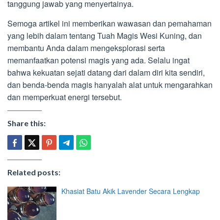
tanggung jawab yang menyertainya.
Semoga artikel ini memberikan wawasan dan pemahaman
yang lebih dalam tentang Tuah Magis Wesi Kuning, dan
membantu Anda dalam mengeksplorasi serta
memanfaatkan potensi magis yang ada. Selalu ingat
bahwa kekuatan sejati datang dari dalam diri kita sendiri,
dan benda-benda magis hanyalah alat untuk mengarahkan
dan memperkuat energi tersebut.
Share this:
Related posts:
Khasiat Batu Akik Lavender Secara Lengkap