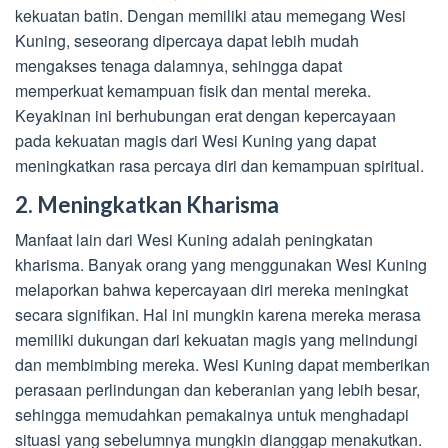
kekuatan batin. Dengan memiliki atau memegang Wesi
Kuning, seseorang dipercaya dapat lebih mudah
mengakses tenaga dalamnya, sehingga dapat
memperkuat kemampuan fisik dan mental mereka.
Keyakinan ini berhubungan erat dengan kepercayaan
pada kekuatan magis dari Wesi Kuning yang dapat
meningkatkan rasa percaya diri dan kemampuan spiritual.
2. Meningkatkan Kharisma
Manfaat lain dari Wesi Kuning adalah peningkatan
kharisma. Banyak orang yang menggunakan Wesi Kuning
melaporkan bahwa kepercayaan diri mereka meningkat
secara signifikan. Hal ini mungkin karena mereka merasa
memiliki dukungan dari kekuatan magis yang melindungi
dan membimbing mereka. Wesi Kuning dapat memberikan
perasaan perlindungan dan keberanian yang lebih besar,
sehingga memudahkan pemakainya untuk menghadapi
situasi yang sebelumnya mungkin dianggap menakutkan.