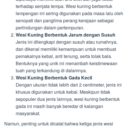
terhadap senjata tempa. Wesi kuning berbentuk
lempengan ini sering digunakan pada masa lalu oleh
senopati dan panglima perang kerajaan sebagai
perlindungan dalam pertempuran.
Wesi Kuning Berbentuk Jarum dengan Susuh
Jenis ini dilengkapi dengan susuh atau rumahnya,
dan dikenal memiliki kemampuan untuk membuat
pemakainya kebal, anti tenung, serta tolak bala.
Bentuknya yang unik ini menambah keistimewaan
tuah yang terkandung di dalamnya.
Wesi Kuning Berbentuk Gada Kecil
Dengan ukuran tidak lebih dari 2 centimeter, jenis ini
khusus digunakan untuk kebal. Meskipun tidak
sepopuler dua jenis lainnya, wesi kuning berbentuk
gada ini masih banyak beredar di kalangan
masyarakat.
Namun, penting untuk dicatat bahwa ketiga jenis wesi