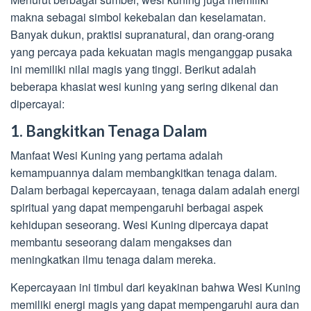
makna sebagai simbol kekebalan dan keselamatan.
Banyak dukun, praktisi supranatural, dan orang-orang
yang percaya pada kekuatan magis menganggap pusaka
ini memiliki nilai magis yang tinggi. Berikut adalah
beberapa khasiat wesi kuning yang sering dikenal dan
dipercayai:
1. Bangkitkan Tenaga Dalam
Manfaat Wesi Kuning yang pertama adalah
kemampuannya dalam membangkitkan tenaga dalam.
Dalam berbagai kepercayaan, tenaga dalam adalah energi
spiritual yang dapat mempengaruhi berbagai aspek
kehidupan seseorang. Wesi Kuning dipercaya dapat
membantu seseorang dalam mengakses dan
meningkatkan ilmu tenaga dalam mereka.
Kepercayaan ini timbul dari keyakinan bahwa Wesi Kuning
memiliki energi magis yang dapat mempengaruhi aura dan