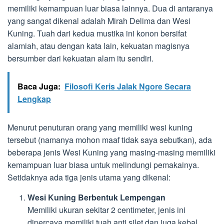
memiliki kemampuan luar biasa lainnya. Dua di antaranya
yang sangat dikenal adalah Mirah Delima dan Wesi
Kuning. Tuah dari kedua mustika ini konon bersifat
alamiah, atau dengan kata lain, kekuatan magisnya
bersumber dari kekuatan alam itu sendiri.
Baca Juga:
Filosofi Keris Jalak Ngore Secara
Lengkap
Menurut penuturan orang yang memiliki wesi kuning
tersebut (namanya mohon maaf tidak saya sebutkan), ada
beberapa jenis Wesi Kuning yang masing-masing memiliki
kemampuan luar biasa untuk melindungi pemakainya.
Setidaknya ada tiga jenis utama yang dikenal:
Wesi Kuning Berbentuk Lempengan
Memiliki ukuran sekitar 2 centimeter, jenis ini
dipercaya memiliki tuah anti silet dan juga kebal