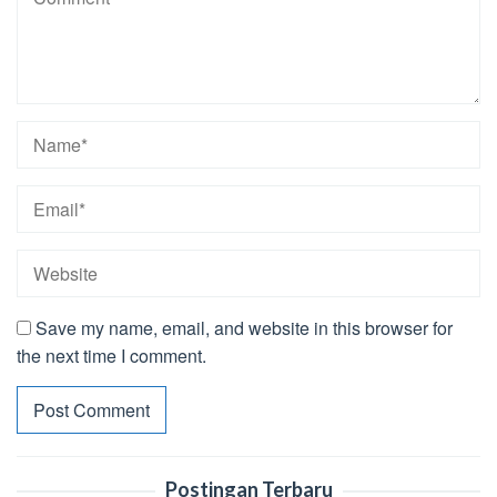
Save my name, email, and website in this browser for
the next time I comment.
Postingan Terbaru