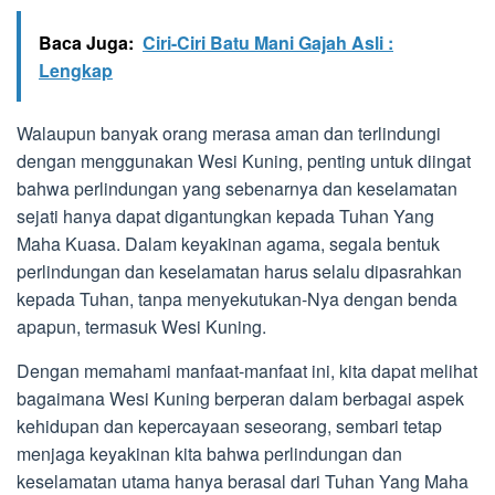
Baca Juga:
Ciri-Ciri Batu Mani Gajah Asli :
Lengkap
Walaupun banyak orang merasa aman dan terlindungi
dengan menggunakan Wesi Kuning, penting untuk diingat
bahwa perlindungan yang sebenarnya dan keselamatan
sejati hanya dapat digantungkan kepada Tuhan Yang
Maha Kuasa. Dalam keyakinan agama, segala bentuk
perlindungan dan keselamatan harus selalu dipasrahkan
kepada Tuhan, tanpa menyekutukan-Nya dengan benda
apapun, termasuk Wesi Kuning.
Dengan memahami manfaat-manfaat ini, kita dapat melihat
bagaimana Wesi Kuning berperan dalam berbagai aspek
kehidupan dan kepercayaan seseorang, sembari tetap
menjaga keyakinan kita bahwa perlindungan dan
keselamatan utama hanya berasal dari Tuhan Yang Maha