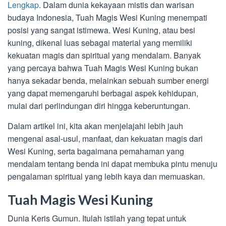
Lengkap
. Dalam dunia kekayaan mistis dan warisan
budaya Indonesia, Tuah Magis Wesi Kuning menempati
posisi yang sangat istimewa. Wesi Kuning, atau besi
kuning, dikenal luas sebagai material yang memiliki
kekuatan magis dan spiritual yang mendalam. Banyak
yang percaya bahwa Tuah Magis Wesi Kuning bukan
hanya sekadar benda, melainkan sebuah sumber energi
yang dapat memengaruhi berbagai aspek kehidupan,
mulai dari perlindungan diri hingga keberuntungan.
Dalam artikel ini, kita akan menjelajahi lebih jauh
mengenai asal-usul, manfaat, dan kekuatan magis dari
Wesi Kuning, serta bagaimana pemahaman yang
mendalam tentang benda ini dapat membuka pintu menuju
pengalaman spiritual yang lebih kaya dan memuaskan.
Tuah Magis Wesi Kuning
Dunia Keris Gumun. Itulah istilah yang tepat untuk