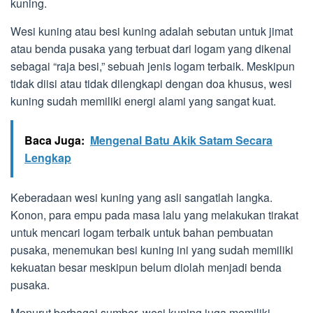
kuning.
Wesi kuning atau besi kuning adalah sebutan untuk jimat
atau benda pusaka yang terbuat dari logam yang dikenal
sebagai “raja besi,” sebuah jenis logam terbaik. Meskipun
tidak diisi atau tidak dilengkapi dengan doa khusus, wesi
kuning sudah memiliki energi alami yang sangat kuat.
Baca Juga:
Mengenal Batu Akik Satam Secara
Lengkap
Keberadaan wesi kuning yang asli sangatlah langka.
Konon, para empu pada masa lalu yang melakukan tirakat
untuk mencari logam terbaik untuk bahan pembuatan
pusaka, menemukan besi kuning ini yang sudah memiliki
kekuatan besar meskipun belum diolah menjadi benda
pusaka.
Menurut berbagai sumber, wesi kuning juga memiliki