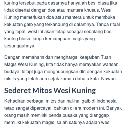
kuning tersebut pada dasarnya hanyalah besi biasa jika
tidak disertai dengan doa atau mantera khusus. Wesi
Kuning memerlukan doa atau mantera untuk membuka
kekuatan gaib yang terkandung di dalamnya. Tanpa ritual
yang tepat, wesi ini akan tetap sebagai sebatang besi
kuning biasa, tanpa kemampuan magis yang
sesungguhnya.
Dengan memahami dan menghargai keajaiban Tuah
Magis Wesi Kuning, kita tidak hanya merayakan warisan
budaya, tetapi juga menghubungkan diri dengan kekuatan
mistis yang telah ada sejak zaman dahulu kala. Nuwun.
Sederet Mitos Wesi Kuning
Kehadiran berbagai mitos dan hal-hal gaib di Indonesia
tetap sangat dipercayai, bahkan di era modern ini. Banyak
orang masih memiliki benda pusaka yang dianggap
memiliki kekuatan magis, salah satunya adalah wesi