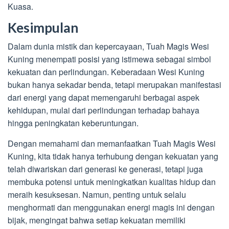
Kuasa.
Kesimpulan
Dalam dunia mistik dan kepercayaan, Tuah Magis Wesi
Kuning menempati posisi yang istimewa sebagai simbol
kekuatan dan perlindungan. Keberadaan Wesi Kuning
bukan hanya sekadar benda, tetapi merupakan manifestasi
dari energi yang dapat memengaruhi berbagai aspek
kehidupan, mulai dari perlindungan terhadap bahaya
hingga peningkatan keberuntungan.
Dengan memahami dan memanfaatkan Tuah Magis Wesi
Kuning, kita tidak hanya terhubung dengan kekuatan yang
telah diwariskan dari generasi ke generasi, tetapi juga
membuka potensi untuk meningkatkan kualitas hidup dan
meraih kesuksesan. Namun, penting untuk selalu
menghormati dan menggunakan energi magis ini dengan
bijak, mengingat bahwa setiap kekuatan memiliki