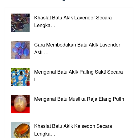
Khasiat Batu Akik Lavender Secara
Lengka…
Cara Membedakan Batu Akik Lavender
Asli …
Mengenal Batu Akik Paling Sakti Secara
L…
Mengenal Batu Mustika Raja Elang Putih
Khasiat Batu Akik Kalsedon Secara
Lengka…