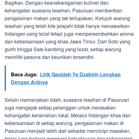
Bagikan. Dengan keanekaragaman kuliner dan
kehangatan suasana lesehan, Pasuruan memberikan
pengalaman makan yang tak terlupakan. Ketujuh warung
lesehan yang telah kita jelajahi tidak hanya menawarkan
hidangan yang lezat tetapi juga mempersembahkan aroma
dan kebersamaan yang khas Jawa Timur. Dari Soto yang
gurih hingga Sate kambing yang lezat, setiap warung
memiliki pesona dan keunikan tersendiri.
Baca Juga:
Lirik Qasidah Ya Dzakirin Lengkap
Dengan Artinya
Selain memanjakan lidah, suasana lesehan di Pasuruan
juga mengajak setiap pelanggan untuk merasakan
kehangatan keramahan lokal. Melalui hidangan khas dan
kebersamaan di setiap warung, pengalaman makan di
Pasuruan menjadi lebih dari sekadar mencicipi masakan,
tetapi juga tentang meresapi kebudayaan dan kehangatan