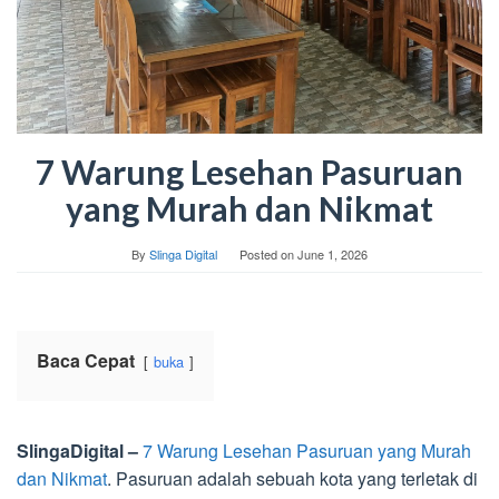
7 Warung Lesehan Pasuruan
yang Murah dan Nikmat
By
Slinga Digital
Posted on
June 1, 2026
Baca Cepat
buka
SlingaDigital –
7 Warung Lesehan Pasuruan yang Murah
dan Nikmat
. Pasuruan adalah sebuah kota yang terletak di