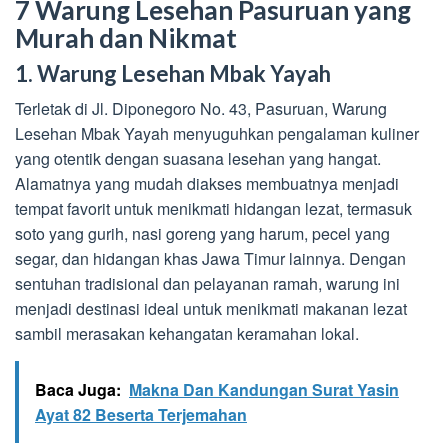
7 Warung Lesehan Pasuruan yang
Murah dan Nikmat
1. Warung Lesehan Mbak Yayah
Terletak di Jl. Diponegoro No. 43, Pasuruan, Warung
Lesehan Mbak Yayah menyuguhkan pengalaman kuliner
yang otentik dengan suasana lesehan yang hangat.
Alamatnya yang mudah diakses membuatnya menjadi
tempat favorit untuk menikmati hidangan lezat, termasuk
soto yang gurih, nasi goreng yang harum, pecel yang
segar, dan hidangan khas Jawa Timur lainnya. Dengan
sentuhan tradisional dan pelayanan ramah, warung ini
menjadi destinasi ideal untuk menikmati makanan lezat
sambil merasakan kehangatan keramahan lokal.
Baca Juga:
Makna Dan Kandungan Surat Yasin
Ayat 82 Beserta Terjemahan