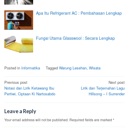
Apa Itu Refrigerant AC : Pembahasan Lengkap
Fungsi Utama Glasswool : Secara Lengkap
Posted in
Informatika
Tagged
Warung Lesehan
,
Wisata
Post
Previous post
Next post
Notasi dan Lirik Ketawang Ibu
Lirik dan Terjemahan Lagu
navigation
Pertiwi, Ciptaan Ki Nartosabdo
Hillsong – I Surrender
Leave a Reply
Your email address will not be published.
Required fields are marked
*