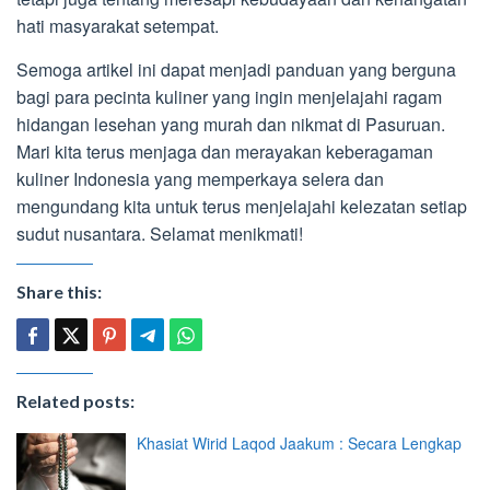
hati masyarakat setempat.
Semoga artikel ini dapat menjadi panduan yang berguna
bagi para pecinta kuliner yang ingin menjelajahi ragam
hidangan lesehan yang murah dan nikmat di Pasuruan.
Mari kita terus menjaga dan merayakan keberagaman
kuliner Indonesia yang memperkaya selera dan
mengundang kita untuk terus menjelajahi kelezatan setiap
sudut nusantara. Selamat menikmati!
Share this:
Related posts:
Khasiat Wirid Laqod Jaakum : Secara Lengkap