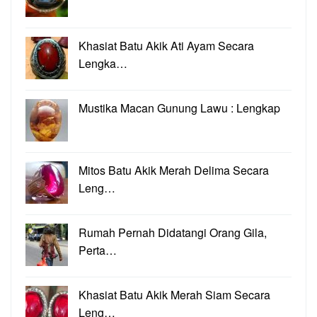
Khasiat Batu Akik Ati Ayam Secara
Lengka…
Mustika Macan Gunung Lawu : Lengkap
Mitos Batu Akik Merah Delima Secara
Leng…
Rumah Pernah Didatangi Orang Gila,
Perta…
Khasiat Batu Akik Merah Siam Secara
Leng…