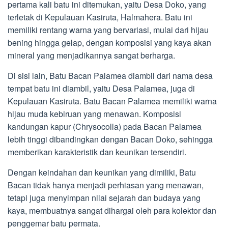
pertama kali batu ini ditemukan, yaitu Desa Doko, yang
terletak di Kepulauan Kasiruta, Halmahera. Batu ini
memiliki rentang warna yang bervariasi, mulai dari hijau
bening hingga gelap, dengan komposisi yang kaya akan
mineral yang menjadikannya sangat berharga.
Di sisi lain, Batu Bacan Palamea diambil dari nama desa
tempat batu ini diambil, yaitu Desa Palamea, juga di
Kepulauan Kasiruta. Batu Bacan Palamea memiliki warna
hijau muda kebiruan yang menawan. Komposisi
kandungan kapur (Chrysocolla) pada Bacan Palamea
lebih tinggi dibandingkan dengan Bacan Doko, sehingga
memberikan karakteristik dan keunikan tersendiri.
Dengan keindahan dan keunikan yang dimiliki, Batu
Bacan tidak hanya menjadi perhiasan yang menawan,
tetapi juga menyimpan nilai sejarah dan budaya yang
kaya, membuatnya sangat dihargai oleh para kolektor dan
penggemar batu permata.