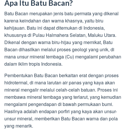
Apa Itu Batu Bacan?
Batu Bacan merupakan jenis batu permata yang dikenal
karena keindahan dan warna khasnya, yaitu biru
kehijauan. Batu ini dapat ditemukan di Indonesia,
khususnya di Pulau Halmahera Selatan, Maluku Utara.
Dikenal dengan warna biru-hijau yang memikat, Batu
Bacan dihasilkan melalui proses geologi yang unik, di
mana unsur mineral tembaga (Cu) mengalami perubahan
dalam iklim tropis Indonesia.
Pembentukan Batu Bacan berkaitan erat dengan proses
hidrotermal, di mana larutan air panas yang kaya akan
mineral mengalir melalui celah-celah batuan. Proses ini
membawa mineral tembaga yang terlarut, yang kemudian
mengalami pengendapan di bawah permukaan bumi.
Hasilnya adalah endapan porfiri yang kaya akan unsur-
unsur mineral, memberikan Batu Bacan warna dan pola
yang menarik.