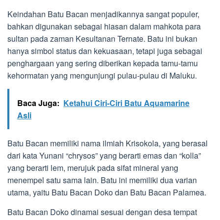
Keindahan Batu Bacan menjadikannya sangat populer,
bahkan digunakan sebagai hiasan dalam mahkota para
sultan pada zaman Kesultanan Ternate. Batu ini bukan
hanya simbol status dan kekuasaan, tetapi juga sebagai
penghargaan yang sering diberikan kepada tamu-tamu
kehormatan yang mengunjungi pulau-pulau di Maluku.
Baca Juga:
Ketahui Ciri-Ciri Batu Aquamarine
Asli
Batu Bacan memiliki nama ilmiah Krisokola, yang berasal
dari kata Yunani “chrysos” yang berarti emas dan “kolla”
yang berarti lem, merujuk pada sifat mineral yang
menempel satu sama lain. Batu ini memiliki dua varian
utama, yaitu Batu Bacan Doko dan Batu Bacan Palamea.
Batu Bacan Doko dinamai sesuai dengan desa tempat