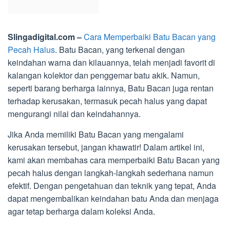
Slingadigital.com –
Cara Memperbaiki Batu Bacan yang
Pecah Halus
. Batu Bacan, yang terkenal dengan
keindahan warna dan kilauannya, telah menjadi favorit di
kalangan kolektor dan penggemar batu akik. Namun,
seperti barang berharga lainnya, Batu Bacan juga rentan
terhadap kerusakan, termasuk pecah halus yang dapat
mengurangi nilai dan keindahannya.
Jika Anda memiliki Batu Bacan yang mengalami
kerusakan tersebut, jangan khawatir! Dalam artikel ini,
kami akan membahas cara memperbaiki Batu Bacan yang
pecah halus dengan langkah-langkah sederhana namun
efektif. Dengan pengetahuan dan teknik yang tepat, Anda
dapat mengembalikan keindahan batu Anda dan menjaga
agar tetap berharga dalam koleksi Anda.