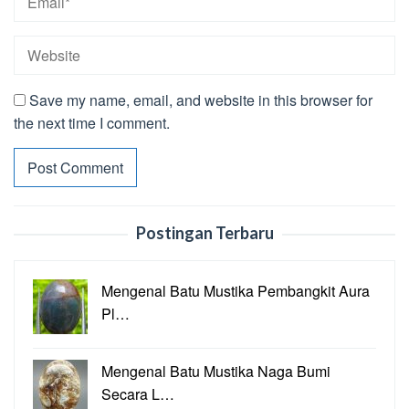
Save my name, email, and website in this browser for
the next time I comment.
Postingan Terbaru
Mengenal Batu Mustika Pembangkit Aura
Pl…
Mengenal Batu Mustika Naga Bumi
Secara L…