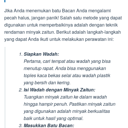
Jika Anda menemukan batu Bacan Anda mengalami
pecah halus, jangan panik! Salah satu metode yang dapat
digunakan untuk memperbaikinya adalah dengan teknik
rendaman minyak zaitun. Berikut adalah langkah-langkah
yang dapat Anda ikuti untuk melakukan perawatan ini:
Siapkan Wadah:
Pertama, cari tempat atau wadah yang bisa
menutup rapat. Anda bisa menggunakan
toples kaca bekas selai atau wadah plastik
yang bersih dan kering.
Isi Wadah dengan Minyak Zaitun:
Tuangkan minyak zaitun ke dalam wadah
hingga hampir penuh. Pastikan minyak zaitun
yang digunakan adalah minyak berkualitas
baik untuk hasil yang optimal.
Masukkan Batu Bacan: