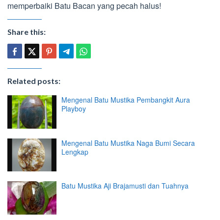
memperbaiki Batu Bacan yang pecah halus!
Share this:
Related posts:
Mengenal Batu Mustika Pembangkit Aura
Playboy
Mengenal Batu Mustika Naga Bumi Secara
Lengkap
Batu Mustika Aji Brajamusti dan Tuahnya