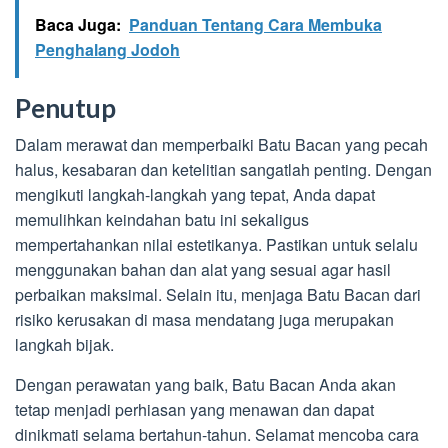
Baca Juga:
Panduan Tentang Cara Membuka
Penghalang Jodoh
Penutup
Dalam merawat dan memperbaiki Batu Bacan yang pecah
halus, kesabaran dan ketelitian sangatlah penting. Dengan
mengikuti langkah-langkah yang tepat, Anda dapat
memulihkan keindahan batu ini sekaligus
mempertahankan nilai estetikanya. Pastikan untuk selalu
menggunakan bahan dan alat yang sesuai agar hasil
perbaikan maksimal. Selain itu, menjaga Batu Bacan dari
risiko kerusakan di masa mendatang juga merupakan
langkah bijak.
Dengan perawatan yang baik, Batu Bacan Anda akan
tetap menjadi perhiasan yang menawan dan dapat
dinikmati selama bertahun-tahun. Selamat mencoba cara