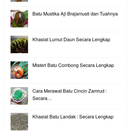
Batu Mustika Aji Brajamusti dan Tuahnya
Khasiat Lumut Daun Secara Lengkap
Misteri Batu Combong Secara Lengkap
Cara Merawat Batu Cincin Zamrud :
Secara…
Khasiat Batu Landak : Secara Lengkap