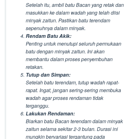
Setelah itu, ambil batu Bacan yang retak dan
masukkan ke dalam wadah yang telah diisi
minyak zaitun. Pastikan batu terendam
sepenuhnya dalam minyak.
Rendam Batu Akik:
Penting untuk menutupi seluruh permukaan
batu dengan minyak zaitun. Ini akan
membantu dalam proses penyembuhan
retakan.
Tutup dan Simpan:
Setelah batu terendam, tutup wadah rapat-
rapat. Ingat, jangan sering-sering membuka
wadah agar proses rendaman tidak
terganggu.
Lakukan Rendaman:
Biarkan batu Bacan terendam dalam minyak
zaitun selama sekitar 2-3 bulan. Durasi ini
mungkin bervariasi tergantung pada