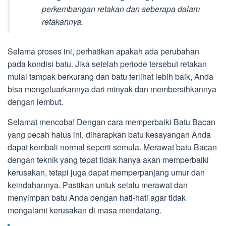
perkembangan retakan dan seberapa dalam
retakannya.
Selama proses ini, perhatikan apakah ada perubahan
pada kondisi batu. Jika setelah periode tersebut retakan
mulai tampak berkurang dan batu terlihat lebih baik, Anda
bisa mengeluarkannya dari minyak dan membersihkannya
dengan lembut.
Selamat mencoba! Dengan cara memperbaiki Batu Bacan
yang pecah halus ini, diharapkan batu kesayangan Anda
dapat kembali normal seperti semula. Merawat batu Bacan
dengan teknik yang tepat tidak hanya akan memperbaiki
kerusakan, tetapi juga dapat memperpanjang umur dan
keindahannya. Pastikan untuk selalu merawat dan
menyimpan batu Anda dengan hati-hati agar tidak
mengalami kerusakan di masa mendatang.