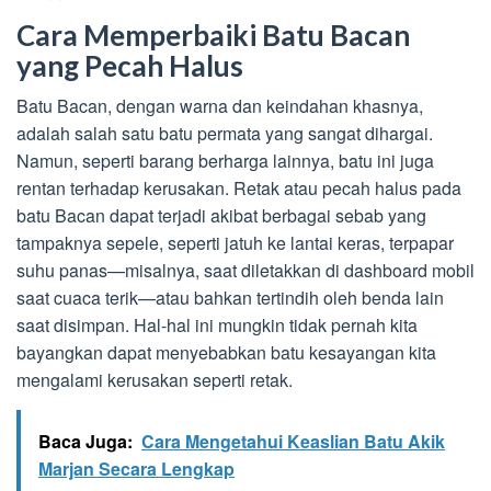
Cara Memperbaiki Batu Bacan
yang Pecah Halus
Batu Bacan, dengan warna dan keindahan khasnya,
adalah salah satu batu permata yang sangat dihargai.
Namun, seperti barang berharga lainnya, batu ini juga
rentan terhadap kerusakan. Retak atau pecah halus pada
batu Bacan dapat terjadi akibat berbagai sebab yang
tampaknya sepele, seperti jatuh ke lantai keras, terpapar
suhu panas—misalnya, saat diletakkan di dashboard mobil
saat cuaca terik—atau bahkan tertindih oleh benda lain
saat disimpan. Hal-hal ini mungkin tidak pernah kita
bayangkan dapat menyebabkan batu kesayangan kita
mengalami kerusakan seperti retak.
Baca Juga:
Cara Mengetahui Keaslian Batu Akik
Marjan Secara Lengkap