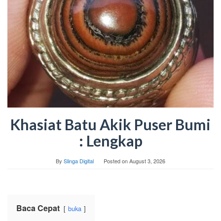
Khasiat Batu Akik Puser Bumi
: Lengkap
By
Slinga Digital
Posted on
August 3, 2026
Baca Cepat
buka