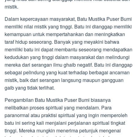
mistik.
Dalam kepercayaan masyarakat, Batu Mustika Puser Bumi
memiliki nilai mistik yang tinggi. Batu ini dianggap memiliki
kemampuan untuk mempertahankan dan meningkatkan
taraf hidup seseorang. Banyak yang meyakini bahwa
memiliki batu ini dapat membantu seseorang mendapatkan
kedudukan yang tinggi dalam masyarakat dan melindungi
mereka dari serangan ilmu ghaib negatif. Batu ini dianggap
sebagai pelindung yang kuat terhadap berbagai ancaman
mistik, baik dari serangan langsung maupun gangguan
gaib yang tidak terlihat.
Pengambilan Batu Mustika Puser Bumi biasanya
melibatkan proses spiritual yang mendalam. Para
paranormal atau praktisi spiritual yang ingin memperoleh
batu ini sering kali menjalani perjalanan spiritual tingkat
tinggi. Mereka mungkin menerima petunjuk mengenai