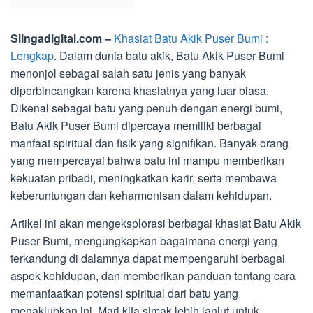
Slingadigital.com –
Khasiat Batu Akik Puser Bumi :
Lengkap
. Dalam dunia batu akik, Batu Akik Puser Bumi
menonjol sebagai salah satu jenis yang banyak
diperbincangkan karena khasiatnya yang luar biasa.
Dikenal sebagai batu yang penuh dengan energi bumi,
Batu Akik Puser Bumi dipercaya memiliki berbagai
manfaat spiritual dan fisik yang signifikan. Banyak orang
yang mempercayai bahwa batu ini mampu memberikan
kekuatan pribadi, meningkatkan karir, serta membawa
keberuntungan dan keharmonisan dalam kehidupan.
Artikel ini akan mengeksplorasi berbagai khasiat Batu Akik
Puser Bumi, mengungkapkan bagaimana energi yang
terkandung di dalamnya dapat mempengaruhi berbagai
aspek kehidupan, dan memberikan panduan tentang cara
memanfaatkan potensi spiritual dari batu yang
menakjubkan ini. Mari kita simak lebih lanjut untuk