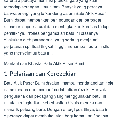
karena dipercaya memiliki proteksi gaib yang kuat
terhadap serangan ilmu hitam. Banyak yang percaya
bahwa energi yang terkandung dalam Batu Akik Puser
Bumi dapat memberikan perlindungan dari berbagai
ancaman supernatural dan meningkatkan kualitas hidup
pemiliknya. Proses pengambilan batu ini biasanya
dilakukan oleh paranormal yang sedang menjalani
perjalanan spiritual tingkat tinggi, menambah aura mistis
yang menyelimuti batu ini.
Manfaat dan Khasiat Batu Akik Puser Bumi:
1. Pelarisan dan Kerezekian
Batu Akik Puser Bumi diyakini mampu mendatangkan hoki
dalam usaha dan mempermudah aliran rezeki. Banyak
pengusaha dan pedagang yang menggunakan batu ini
untuk meningkatkan keberhasilan bisnis mereka dan
menarik peluang baru. Dengan energi positifnya, batu ini
dipercaya dapat membuka jalan bagi kemajuan finansial