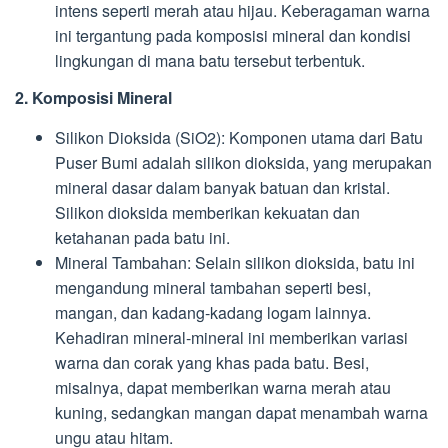
intens seperti merah atau hijau. Keberagaman warna
ini tergantung pada komposisi mineral dan kondisi
lingkungan di mana batu tersebut terbentuk.
2. Komposisi Mineral
Silikon Dioksida (SiO2): Komponen utama dari Batu
Puser Bumi adalah silikon dioksida, yang merupakan
mineral dasar dalam banyak batuan dan kristal.
Silikon dioksida memberikan kekuatan dan
ketahanan pada batu ini.
Mineral Tambahan: Selain silikon dioksida, batu ini
mengandung mineral tambahan seperti besi,
mangan, dan kadang-kadang logam lainnya.
Kehadiran mineral-mineral ini memberikan variasi
warna dan corak yang khas pada batu. Besi,
misalnya, dapat memberikan warna merah atau
kuning, sedangkan mangan dapat menambah warna
ungu atau hitam.