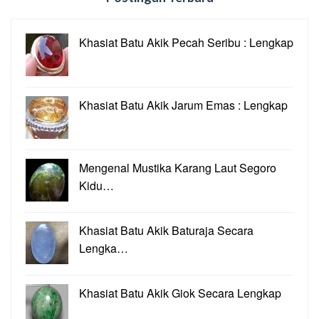
Khasiat Batu Akik Pecah Seribu : Lengkap
Khasiat Batu Akik Jarum Emas : Lengkap
Mengenal Mustika Karang Laut Segoro
Kidu…
Khasiat Batu Akik Baturaja Secara
Lengka…
Khasiat Batu Akik Giok Secara Lengkap