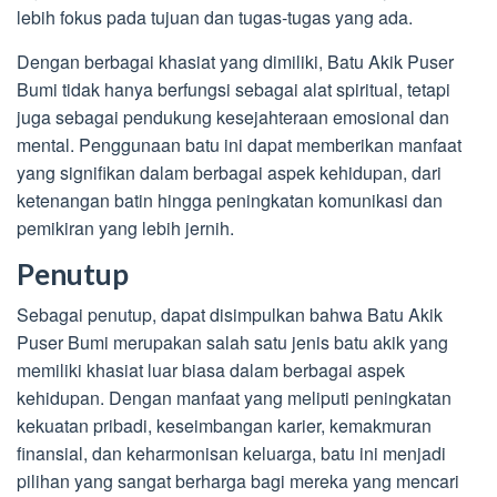
lebih fokus pada tujuan dan tugas-tugas yang ada.
Dengan berbagai khasiat yang dimiliki, Batu Akik Puser
Bumi tidak hanya berfungsi sebagai alat spiritual, tetapi
juga sebagai pendukung kesejahteraan emosional dan
mental. Penggunaan batu ini dapat memberikan manfaat
yang signifikan dalam berbagai aspek kehidupan, dari
ketenangan batin hingga peningkatan komunikasi dan
pemikiran yang lebih jernih.
Penutup
Sebagai penutup, dapat disimpulkan bahwa Batu Akik
Puser Bumi merupakan salah satu jenis batu akik yang
memiliki khasiat luar biasa dalam berbagai aspek
kehidupan. Dengan manfaat yang meliputi peningkatan
kekuatan pribadi, keseimbangan karier, kemakmuran
finansial, dan keharmonisan keluarga, batu ini menjadi
pilihan yang sangat berharga bagi mereka yang mencari