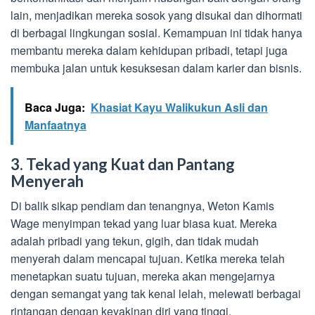
lain, menjadikan mereka sosok yang disukai dan dihormati
di berbagai lingkungan sosial. Kemampuan ini tidak hanya
membantu mereka dalam kehidupan pribadi, tetapi juga
membuka jalan untuk kesuksesan dalam karier dan bisnis.
Baca Juga:
Khasiat Kayu Walikukun Asli dan
Manfaatnya
3. Tekad yang Kuat dan Pantang
Menyerah
Di balik sikap pendiam dan tenangnya, Weton Kamis
Wage menyimpan tekad yang luar biasa kuat. Mereka
adalah pribadi yang tekun, gigih, dan tidak mudah
menyerah dalam mencapai tujuan. Ketika mereka telah
menetapkan suatu tujuan, mereka akan mengejarnya
dengan semangat yang tak kenal lelah, melewati berbagai
rintangan dengan keyakinan diri yang tinggi.