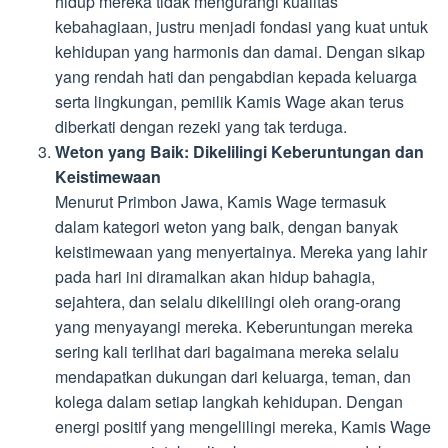
hidup mereka tidak mengurangi kualitas
kebahagiaan, justru menjadi fondasi yang kuat untuk
kehidupan yang harmonis dan damai. Dengan sikap
yang rendah hati dan pengabdian kepada keluarga
serta lingkungan, pemilik Kamis Wage akan terus
diberkati dengan rezeki yang tak terduga.
Weton yang Baik: Dikelilingi Keberuntungan dan
Keistimewaan
Menurut Primbon Jawa, Kamis Wage termasuk
dalam kategori weton yang baik, dengan banyak
keistimewaan yang menyertainya. Mereka yang lahir
pada hari ini diramalkan akan hidup bahagia,
sejahtera, dan selalu dikelilingi oleh orang-orang
yang menyayangi mereka. Keberuntungan mereka
sering kali terlihat dari bagaimana mereka selalu
mendapatkan dukungan dari keluarga, teman, dan
kolega dalam setiap langkah kehidupan. Dengan
energi positif yang mengelilingi mereka, Kamis Wage