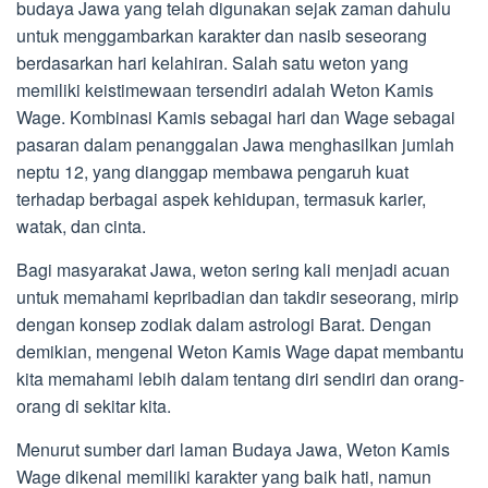
budaya Jawa yang telah digunakan sejak zaman dahulu
untuk menggambarkan karakter dan nasib seseorang
berdasarkan hari kelahiran. Salah satu weton yang
memiliki keistimewaan tersendiri adalah Weton Kamis
Wage. Kombinasi Kamis sebagai hari dan Wage sebagai
pasaran dalam penanggalan Jawa menghasilkan jumlah
neptu 12, yang dianggap membawa pengaruh kuat
terhadap berbagai aspek kehidupan, termasuk karier,
watak, dan cinta.
Bagi masyarakat Jawa, weton sering kali menjadi acuan
untuk memahami kepribadian dan takdir seseorang, mirip
dengan konsep zodiak dalam astrologi Barat. Dengan
demikian, mengenal Weton Kamis Wage dapat membantu
kita memahami lebih dalam tentang diri sendiri dan orang-
orang di sekitar kita.
Menurut sumber dari laman Budaya Jawa, Weton Kamis
Wage dikenal memiliki karakter yang baik hati, namun