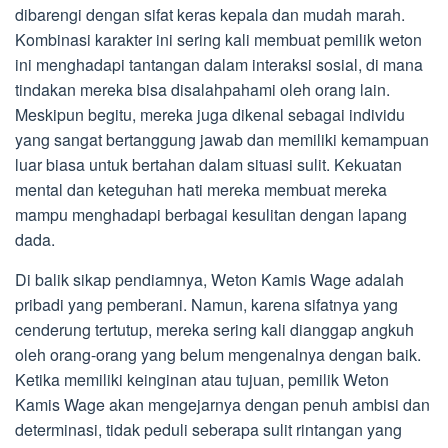
dibarengi dengan sifat keras kepala dan mudah marah.
Kombinasi karakter ini sering kali membuat pemilik weton
ini menghadapi tantangan dalam interaksi sosial, di mana
tindakan mereka bisa disalahpahami oleh orang lain.
Meskipun begitu, mereka juga dikenal sebagai individu
yang sangat bertanggung jawab dan memiliki kemampuan
luar biasa untuk bertahan dalam situasi sulit. Kekuatan
mental dan keteguhan hati mereka membuat mereka
mampu menghadapi berbagai kesulitan dengan lapang
dada.
Di balik sikap pendiamnya, Weton Kamis Wage adalah
pribadi yang pemberani. Namun, karena sifatnya yang
cenderung tertutup, mereka sering kali dianggap angkuh
oleh orang-orang yang belum mengenalnya dengan baik.
Ketika memiliki keinginan atau tujuan, pemilik Weton
Kamis Wage akan mengejarnya dengan penuh ambisi dan
determinasi, tidak peduli seberapa sulit rintangan yang