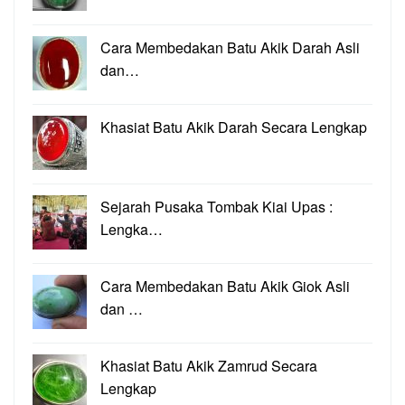
Cara Membedakan Batu Akik Darah Asli
dan…
Khasiat Batu Akik Darah Secara Lengkap
Sejarah Pusaka Tombak Kiai Upas :
Lengka…
Cara Membedakan Batu Akik Giok Asli
dan …
Khasiat Batu Akik Zamrud Secara
Lengkap