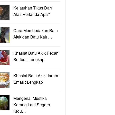
Kejatuhan Tikus Dari
Atas Pertanda Apa?
Cara Membedakan Batu
Akik dan Batu Kali …
Khasiat Batu Akik Pecah
Seribu : Lengkap
Khasiat Batu Akik Jarum
Emas : Lengkap
Mengenal Mustika
Karang Laut Segoro
Kidu…