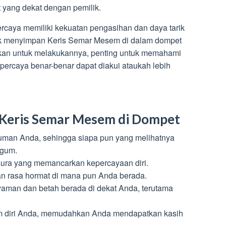
 yang dekat dengan pemilik.
caya memiliki kekuatan pengasihan dan daya tarik
uk menyimpan Keris Semar Mesem di dalam dompet
an untuk melakukannya, penting untuk memahami
percaya benar-benar dapat diakui ataukah lebih
 Keris Semar Mesem di Dompet
uman Anda, sehingga siapa pun yang melihatnya
agum.
ura yang memancarkan kepercayaan diri.
 rasa hormat di mana pun Anda berada.
aman dan betah berada di dekat Anda, terutama
am diri Anda, memudahkan Anda mendapatkan kasih