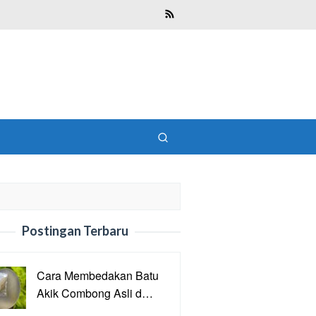
Postingan Terbaru
Cara Membedakan Batu
Akik Combong Asli d…