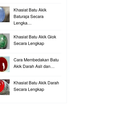
Khasiat Batu Akik
Baturaja Secara
Lengka…
Khasiat Batu Akik Giok
Secara Lengkap
Cara Membedakan Batu
Akik Darah Asli dan…
Khasiat Batu Akik Darah
Secara Lengkap