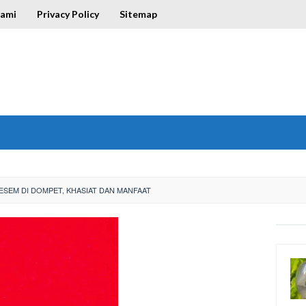
Kami
Privacy Policy
Sitemap
ESEM DI DOMPET, KHASIAT DAN MANFAAT