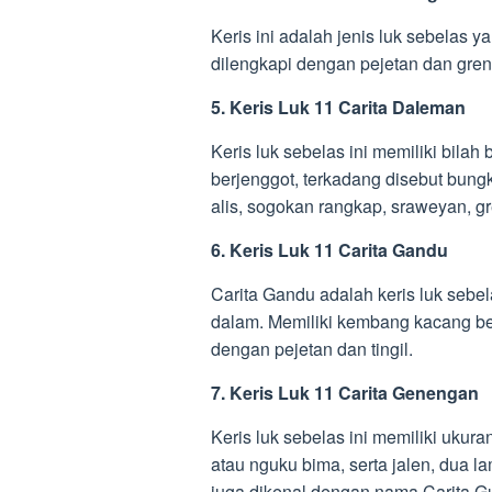
Keris ini adalah jenis luk sebela
dilengkapi dengan pejetan dan grene
5. Keris Luk 11 Carita Daleman
Keris luk sebelas ini memiliki bil
berjenggot, terkadang disebut bungk
alis, sogokan rangkap, sraweyan, gr
6. Keris Luk 11 Carita Gandu
Carita Gandu adalah keris luk sebe
dalam. Memiliki kembang kacang ber
dengan pejetan dan tingil.
7. Keris Luk 11 Carita Genengan
Keris luk sebelas ini memiliki uk
atau nguku bima, serta jalen, dua l
juga dikenal dengan nama Carita 