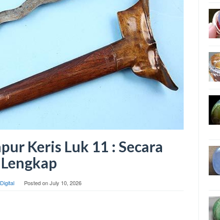
r Keris Luk 11 : Secara
Lengkap
Digital
Posted on
July 10, 2026