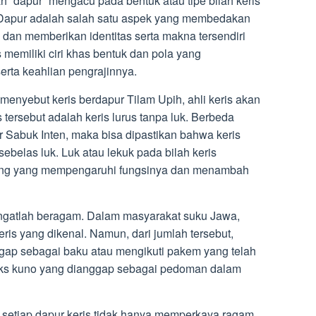
ah “dapur” mengacu pada bentuk atau tipe bilah keris
s. Dapur adalah salah satu aspek yang membedakan
ya, dan memberikan identitas serta makna tersendiri
s memiliki ciri khas bentuk dan pola yang
erta keahlian pengrajinnya.
menyebut keris berdapur Tilam Upih, ahli keris akan
 tersebut adalah keris lurus tanpa luk. Berbeda
ur Sabuk Inten, maka bisa dipastikan bahwa keris
sebelas luk. Luk atau lekuk pada bilah keris
ting yang mempengaruhi fungsinya dan menambah
angatlah beragam. Dalam masyarakat suku Jawa,
keris yang dikenal. Namun, dari jumlah tersebut,
ggap sebagai baku atau mengikuti pakem yang telah
 teks kuno yang dianggap sebagai pedoman dalam
 setiap dapur keris tidak hanya memperkaya ragam