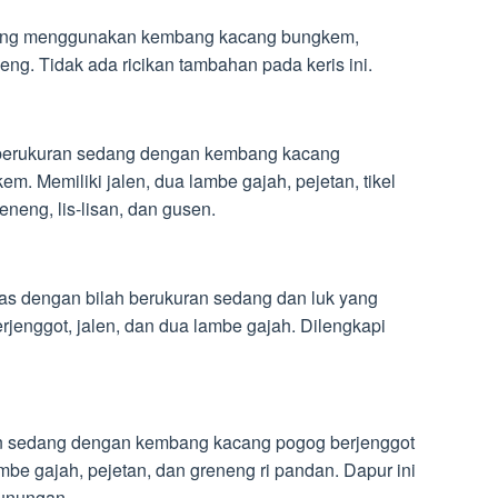
s yang menggunakan kembang kacang bungkem,
ng. Tidak ada ricikan tambahan pada keris ini.
ah berukuran sedang dengan kembang kacang
em. Memiliki jalen, dua lambe gajah, pejetan, tikel
eneng, lis-lisan, dan gusen.
las dengan bilah berukuran sedang dan luk yang
jenggot, jalen, dan dua lambe gajah. Dilengkapi
uran sedang dengan kembang kacang pogog berjenggot
ambe gajah, pejetan, dan greneng ri pandan. Dapur ini
Gunungan.