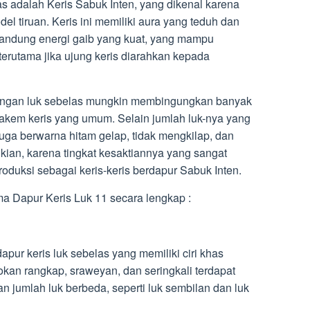
las adalah Keris Sabuk Inten, yang dikenal karena
l tiruan. Keris ini memiliki aura yang teduh dan
erkandung energi gaib yang kuat, yang mampu
erutama jika ujung keris diarahkan kepada
dengan luk sebelas mungkin membingungkan banyak
pakem keris yang umum. Selain jumlah luk-nya yang
i juga berwarna hitam gelap, tidak mengkilap, dan
kian, karena tingkat kesaktiannya yang sangat
iproduksi sebagai keris-keris berdapur Sabuk Inten.
 Dapur Keris Luk 11 secara lengkap :
apur keris luk sebelas yang memiliki ciri khas
ogokan rangkap, sraweyan, dan seringkali terdapat
n jumlah luk berbeda, seperti luk sembilan dan luk