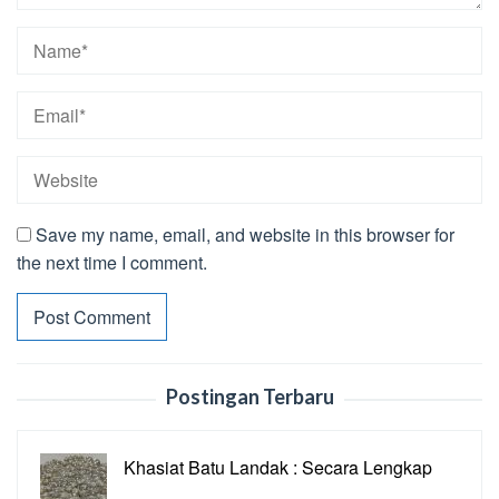
Save my name, email, and website in this browser for
the next time I comment.
Postingan Terbaru
Khasiat Batu Landak : Secara Lengkap