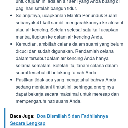
untuk tujuan ini adalah air seni yang Anda buang di
pagi hari setelah bangun tidur.
Selanjutnya, ucapkanlah Mantra Penunduk Suami
sebanyak 41 kali sambil mengarahkannya ke air seni
atau air kencing. Setelah selesai satu kali ucapkan
mantra, tiupkan ke dalam air kencing Anda.
Kemudian, ambillah celana dalam suami yang belum
dicuci dan sudah digunakan. Rendamlah celana
dalam tersebut dalam air kencing Anda hanya
selama semalam. Setelah itu, tanam celana dalam
suami tersebut di belakang rumah Anda.
Pastikan tidak ada yang mengetahui bahwa Anda
sedang menjalani tirakat ini, sehingga energinya
dapat bekerja secara maksimal untuk meresap dan
mempengaruhi hati suami Anda.
Baca Juga:
Doa Bismillah 5 dan Fadhilahnya
Secara Lengkap