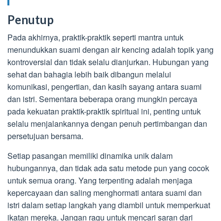
Penutup
Pada akhirnya, praktik-praktik seperti mantra untuk
menundukkan suami dengan air kencing adalah topik yang
kontroversial dan tidak selalu dianjurkan. Hubungan yang
sehat dan bahagia lebih baik dibangun melalui
komunikasi, pengertian, dan kasih sayang antara suami
dan istri. Sementara beberapa orang mungkin percaya
pada kekuatan praktik-praktik spiritual ini, penting untuk
selalu menjalankannya dengan penuh pertimbangan dan
persetujuan bersama.
Setiap pasangan memiliki dinamika unik dalam
hubungannya, dan tidak ada satu metode pun yang cocok
untuk semua orang. Yang terpenting adalah menjaga
kepercayaan dan saling menghormati antara suami dan
istri dalam setiap langkah yang diambil untuk memperkuat
ikatan mereka. Jangan ragu untuk mencari saran dari