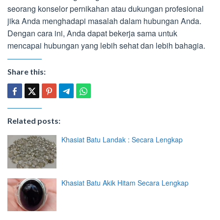
seorang konselor pernikahan atau dukungan profesional
jika Anda menghadapi masalah dalam hubungan Anda.
Dengan cara ini, Anda dapat bekerja sama untuk
mencapai hubungan yang lebih sehat dan lebih bahagia.
Share this:
Related posts:
Khasiat Batu Landak : Secara Lengkap
Khasiat Batu Akik Hitam Secara Lengkap