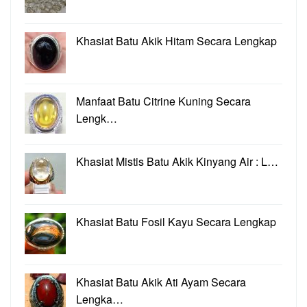
Khasiat Batu Akik Hitam Secara Lengkap
Manfaat Batu Citrine Kuning Secara
Lengk…
Khasiat Mistis Batu Akik Kinyang Air : L…
Khasiat Batu Fosil Kayu Secara Lengkap
Khasiat Batu Akik Ati Ayam Secara
Lengka…