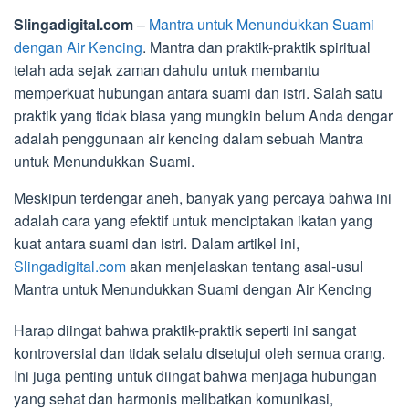
Slingadigital.com
–
Mantra untuk Menundukkan Suami
dengan Air Kencing
. Mantra dan praktik-praktik spiritual
telah ada sejak zaman dahulu untuk membantu
memperkuat hubungan antara suami dan istri. Salah satu
praktik yang tidak biasa yang mungkin belum Anda dengar
adalah penggunaan air kencing dalam sebuah Mantra
untuk Menundukkan Suami.
Meskipun terdengar aneh, banyak yang percaya bahwa ini
adalah cara yang efektif untuk menciptakan ikatan yang
kuat antara suami dan istri. Dalam artikel ini,
Slingadigital.com
akan menjelaskan tentang asal-usul
Mantra untuk Menundukkan Suami dengan Air Kencing
Harap diingat bahwa praktik-praktik seperti ini sangat
kontroversial dan tidak selalu disetujui oleh semua orang.
Ini juga penting untuk diingat bahwa menjaga hubungan
yang sehat dan harmonis melibatkan komunikasi,