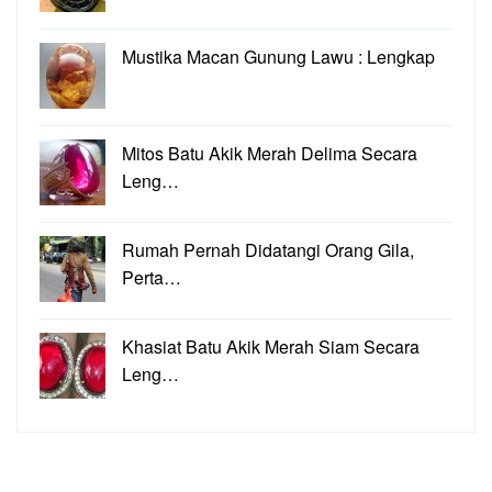
Mustika Macan Gunung Lawu : Lengkap
Mitos Batu Akik Merah Delima Secara
Leng…
Rumah Pernah Didatangi Orang Gila,
Perta…
Khasiat Batu Akik Merah Siam Secara
Leng…