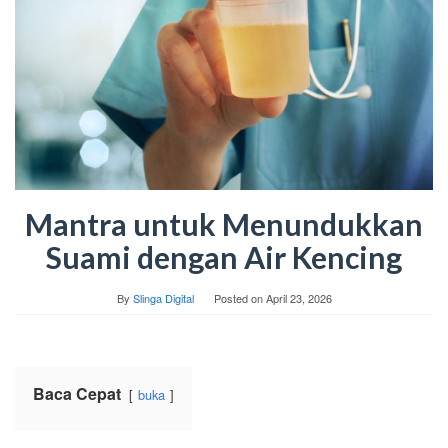
Mantra untuk Menundukkan
Suami dengan Air Kencing
By
Slinga Digital
Posted on
April 23, 2026
Baca Cepat
buka